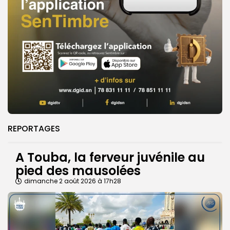
REPORTAGES
A Touba, la ferveur juvénile au
pied des mausolées
dimanche 2 août 2026 à 17h28