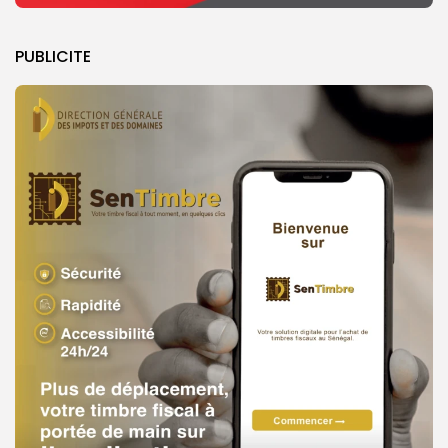
PUBLICITE