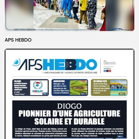
APS HEBDO