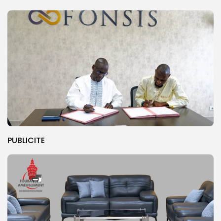
PUBLICITE