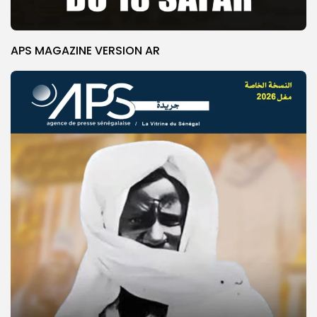
APS MAGAZINE VERSION AR
© Copyright 2025, APS