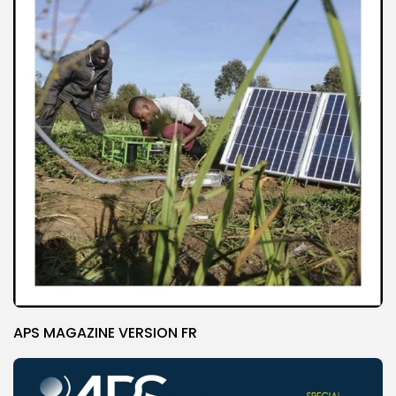
APS MAGAZINE VERSION FR