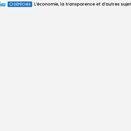
DÉPÊCHES