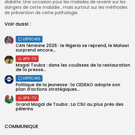
diabète
. Une occasion pour les malades de revenir sur les
dangers de cette maladie , mais surtout sur les méthodes
de prévention de cette pathologie.
Voir aussi :
DÉPÊCHES
‎CAN féminine 2026 : le Nigeria se reprend, le Malawi
surprend encore...
APS-TV
Magal Touba : dans les coulisses de la restauration
de la presse...
DÉPÊCHES
Politique de la jeunesse : la CEDEAO adopte son
plan d’actions stratégiques...
APS-TV
Grand Magal de Touba : La CSU au plus près des
pèlerins
COMMUNIQUE