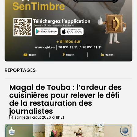
REPORTAGES
Magal de Touba : l’ardeur des
cuisinières pour relever le défi
de la restauration des
journalistes
samedi 1 août 2026 à 11h21