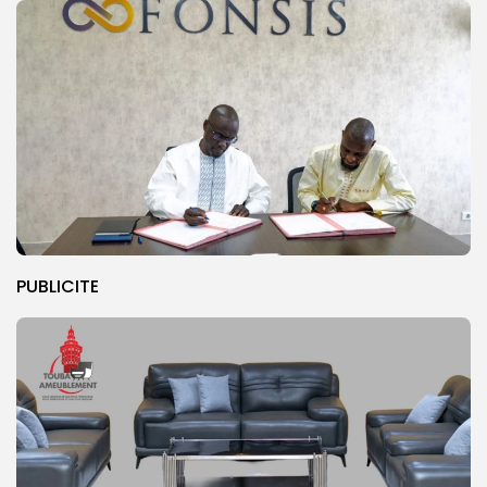
PUBLICITE