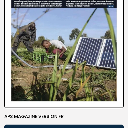
APS MAGAZINE VERSION FR