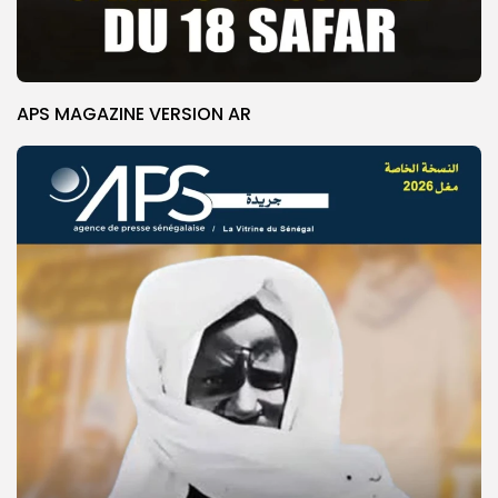
APS MAGAZINE VERSION AR