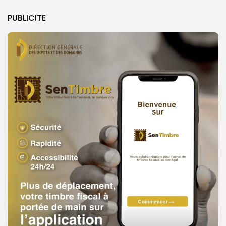
PUBLICITE