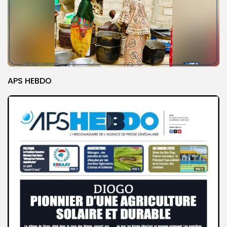
APS HEBDO