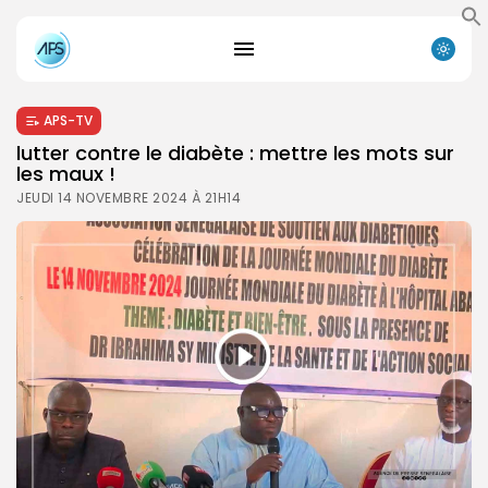
APS-TV
lutter contre le diabète : mettre les mots sur
les maux !
JEUDI 14 NOVEMBRE 2024 À 21H14