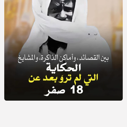
© Copyright 2025, APS