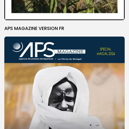
APS MAGAZINE VERSION FR