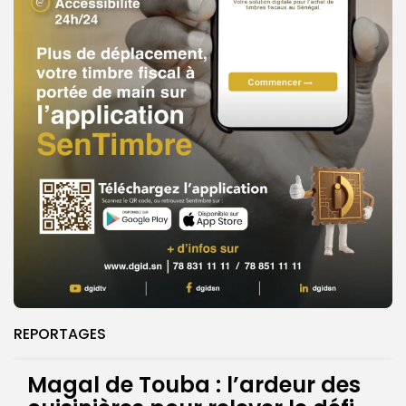
REPORTAGES
Magal de Touba : l’ardeur des