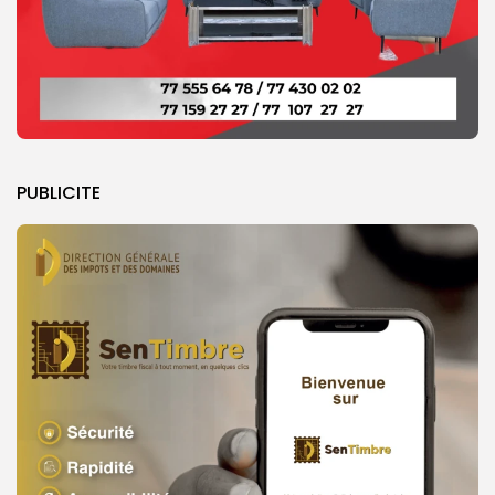
PUBLICITE