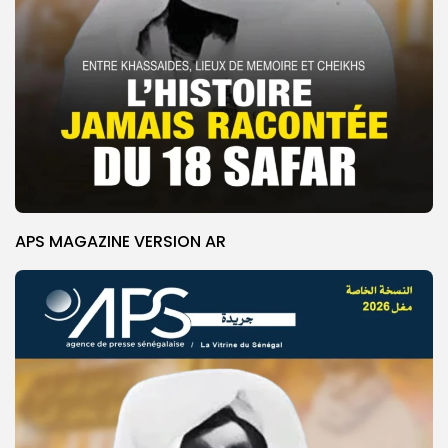
APS MAGAZINE VERSION AR