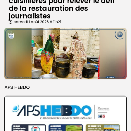
cuisinières pour relever le défi
de la restauration des
journalistes
samedi 1 août 2026 à 11h21
APS HEBDO