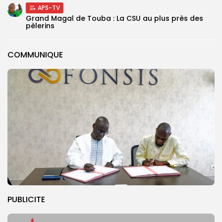
APS-TV
Grand Magal de Touba : La CSU au plus près des
pèlerins
COMMUNIQUE
PUBLICITE