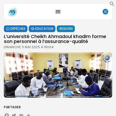
DÉPÊCHES
EDUCATION
REGIONS
L’université Cheikh Ahmadoul khadim forme
son personnel à l’assurance-qualité
DIMANCHE 11 MAI 2025 À 18H24
PARTAGER