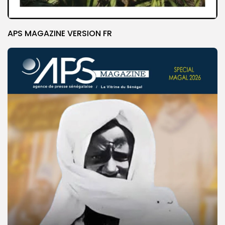
APS MAGAZINE VERSION FR