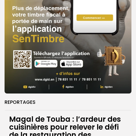
REPORTAGES
Magal de Touba : l’ardeur des
cuisinières pour relever le défi
de la restauration des