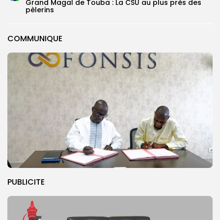
Grand Magal de Touba : La CSU au plus près des
pèlerins
COMMUNIQUE
PUBLICITE