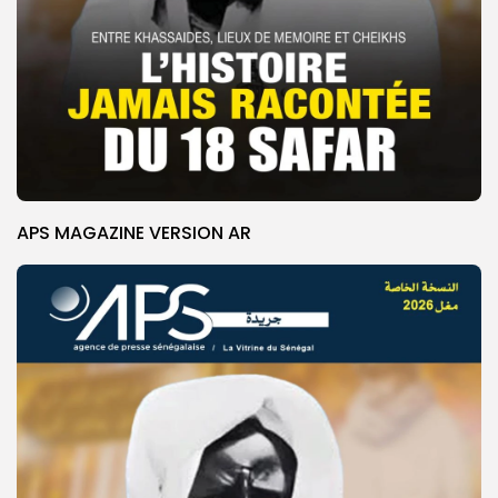
APS MAGAZINE VERSION AR