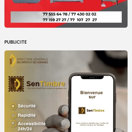
PUBLICITE