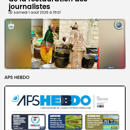
journalistes
samedi 1 août 2026 à 11h21
APS HEBDO