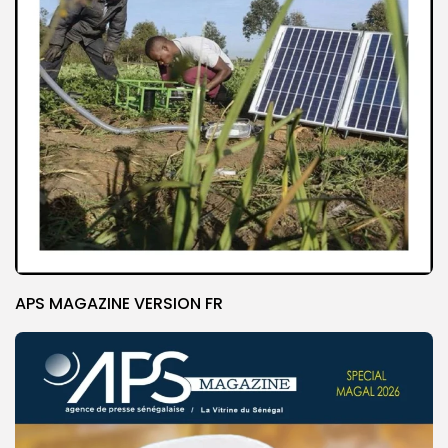
APS MAGAZINE VERSION FR