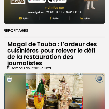
REPORTAGES
Magal de Touba : l’ardeur des
cuisinières pour relever le défi
de la restauration des
journalistes
samedi 1 août 2026 à 11h21