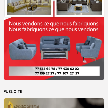
PUBLICITE