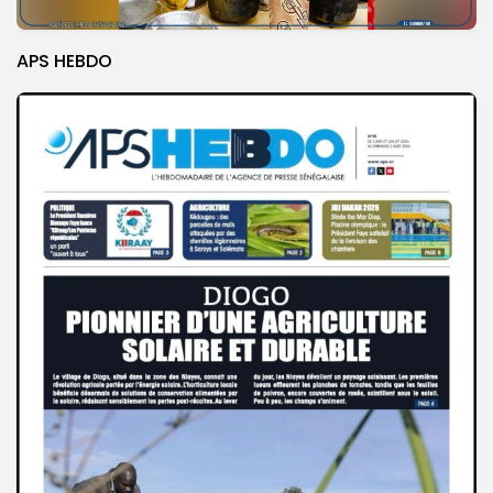
APS HEBDO