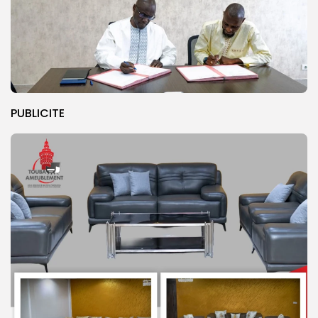
PUBLICITE