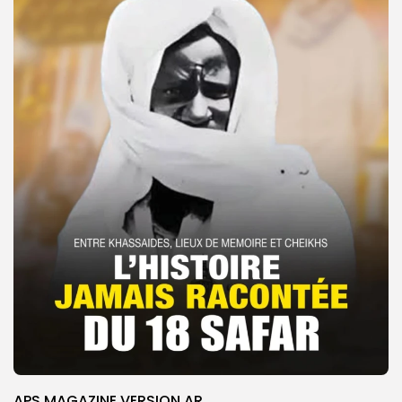
APS MAGAZINE VERSION AR