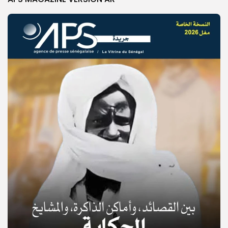
© Copyright 2025, APS