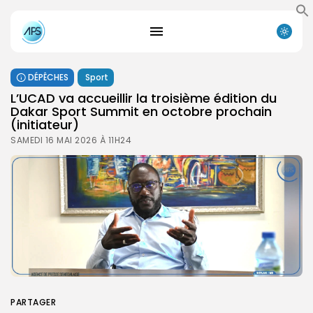
DÉPÊCHES
Sport
L’UCAD va accueillir la troisième édition du
Dakar Sport Summit en octobre prochain
(initiateur)
SAMEDI 16 MAI 2026 À 11H24
PARTAGER