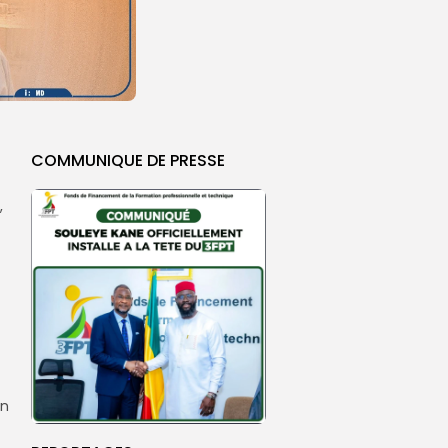
COMMUNIQUE DE PRESSE
,
en