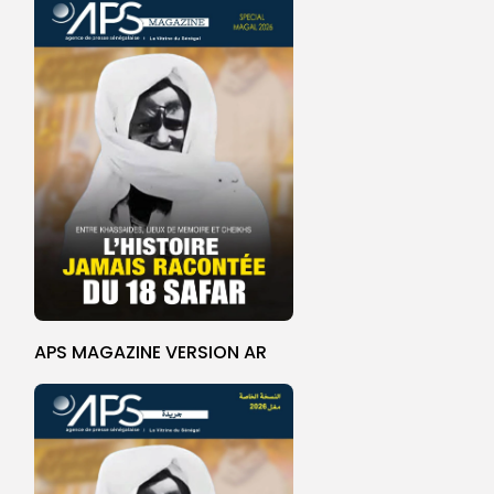
APS MAGAZINE VERSION AR