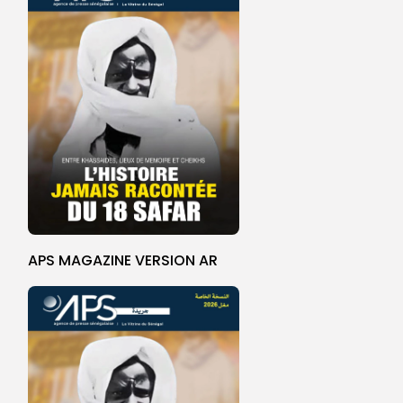
APS MAGAZINE VERSION AR