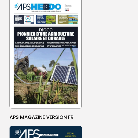
APS MAGAZINE VERSION FR