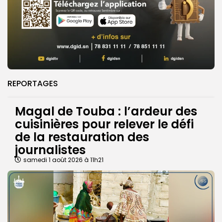
REPORTAGES
Magal de Touba : l’ardeur des
cuisinières pour relever le défi
de la restauration des
journalistes
samedi 1 août 2026 à 11h21