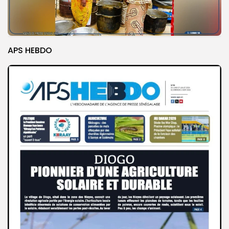
APS HEBDO