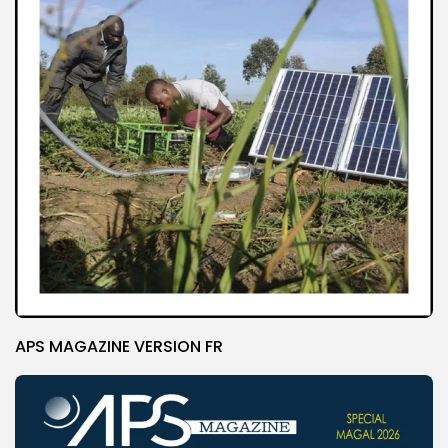
APS MAGAZINE VERSION FR