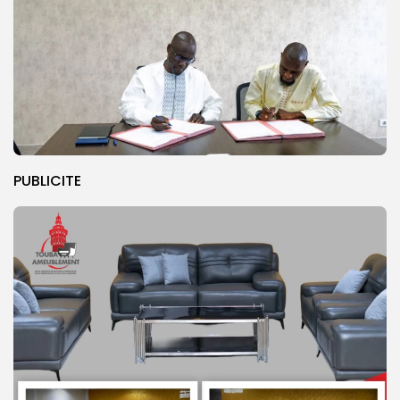
PUBLICITE