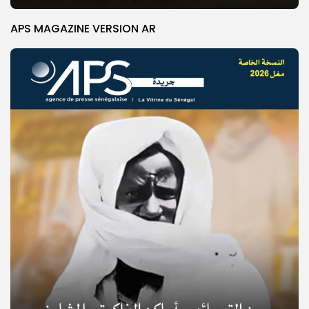
APS MAGAZINE VERSION AR
© Copyright 2025, APS