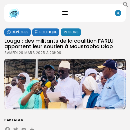
DÉPÊCHES
POLITIQUE
REGIONS
Louga : des militants de la coalition FARLU
apportent leur soutien à Moustapha Diop
SAMEDI 29 MARS 2025 À 23H09
PARTAGER