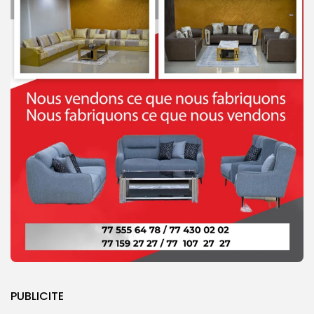
PUBLICITE