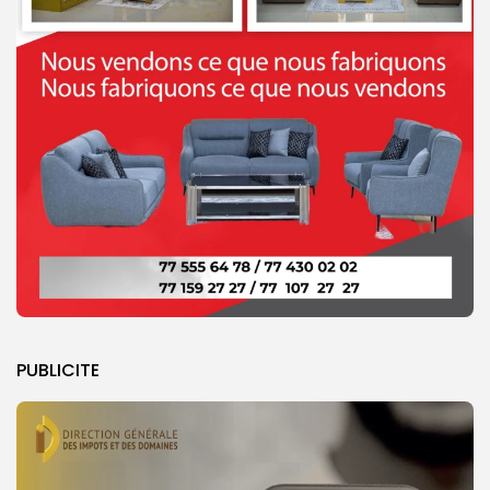
PUBLICITE