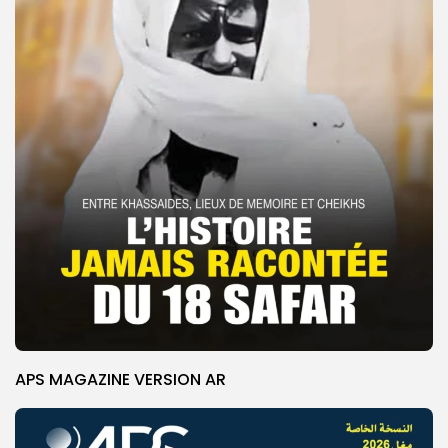
APS MAGAZINE VERSION AR