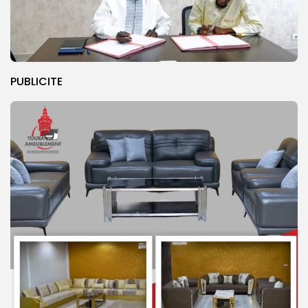
PUBLICITE