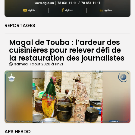
REPORTAGES
Magal de Touba : l’ardeur des
cuisinières pour relever défi de
la restauration des journalistes
samedi 1 août 2026 à 11h21
APS HEBDO