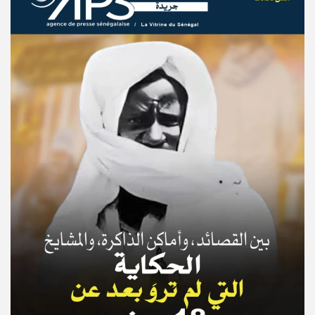
© Copyright 2025, APS