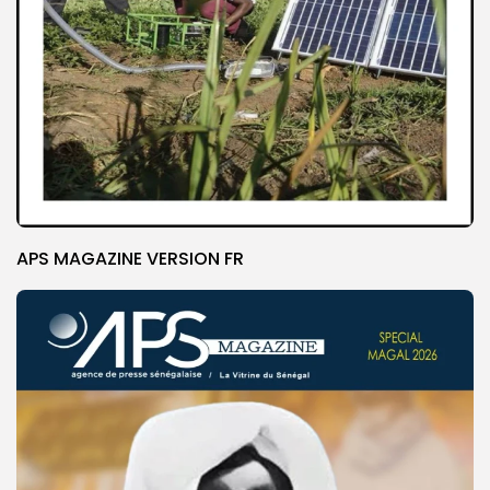
APS MAGAZINE VERSION FR