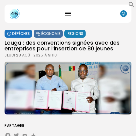
DÉPÊCHES
ÉCONOMIE
REGIONS
Louga : des conventions signées avec des
entreprises pour l’insertion de 80 jeunes
JEUDI 28 AOÛT 2025 À 9H10
PARTAGER