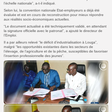
l’échelle nationale”, a-t-il indiqué.
Selon lui, la convention nationale Etat-employeurs a déjà été
évaluée et est en cours de reconstruction pour mieux répondre
aux réalités socio-économiques actuelles.
“Le document actualisé a été techniquement validé, en attendant
la signature officielle avec le patronat”, a ajouté le directeur de
l’Emploi.
Il a par ailleurs relevé “le déficit d’industrialisation à Louga”,
malgré “les opportunités existantes dans les secteurs de
l’élevage, de l’agriculture et de la pêche, susceptibles de favoriser
l’insertion professionnelle des jeunes”.