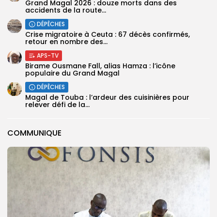
Grand Magal 2026 : douze morts dans des
accidents de la route...
DÉPÊCHES
Crise migratoire à Ceuta : 67 décès confirmés,
retour en nombre des...
APS-TV
Birame Ousmane Fall, alias Hamza : l’icône
populaire du Grand Magal
DÉPÊCHES
Magal de Touba : l’ardeur des cuisinières pour
relever défi de la...
COMMUNIQUE