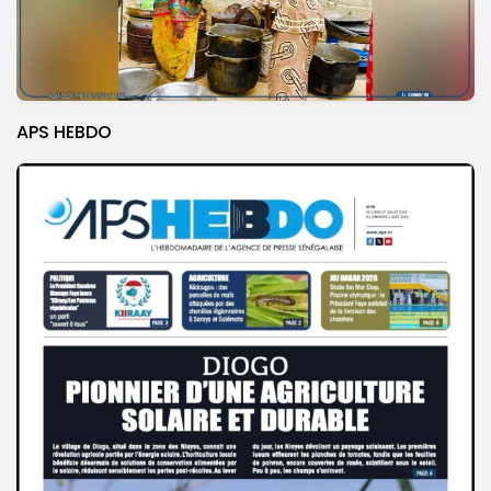
APS HEBDO