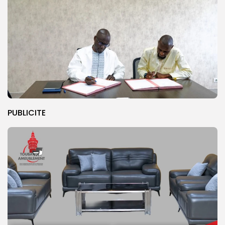
PUBLICITE