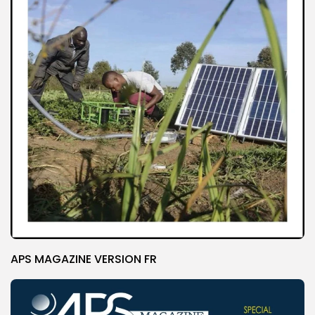
APS MAGAZINE VERSION FR