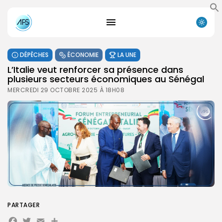
DÉPÊCHES
ÉCONOMIE
LA UNE
L’Italie veut renforcer sa présence dans
plusieurs secteurs économiques au Sénégal
MERCREDI 29 OCTOBRE 2025 À 18H08
PARTAGER