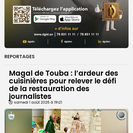
REPORTAGES
Magal de Touba : l’ardeur des
cuisinières pour relever le défi
de la restauration des
journalistes
samedi 1 août 2026 à 11h21