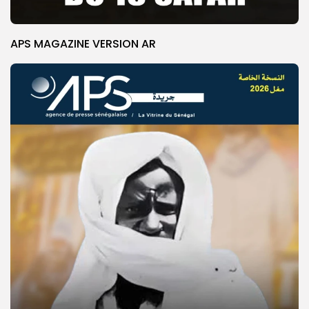
APS MAGAZINE VERSION AR
© Copyright 2025, APS