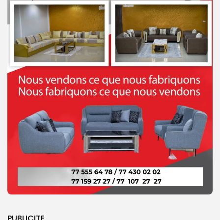
PUBLICITE