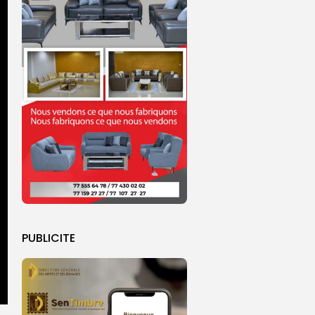
PUBLICITE