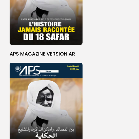
APS MAGAZINE VERSION AR