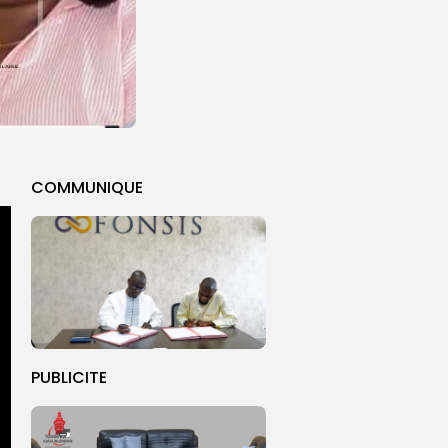
COMMUNIQUE
PUBLICITE