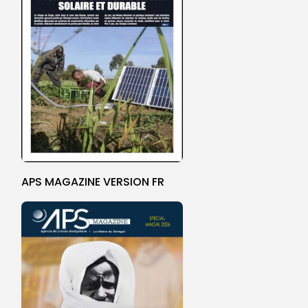
APS MAGAZINE VERSION FR