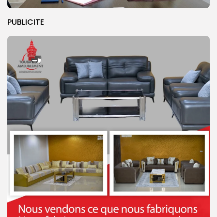
PUBLICITE