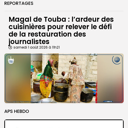
REPORTAGES
Magal de Touba : l’ardeur des
cuisinières pour relever le défi
de la restauration des
journalistes
samedi 1 août 2026 à 11h21
APS HEBDO