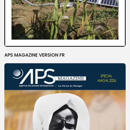
APS MAGAZINE VERSION FR