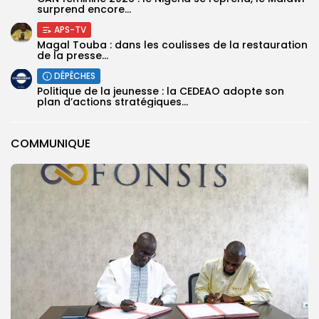
surprend encore...
APS-TV
Magal Touba : dans les coulisses de la restauration
de la presse...
DÉPÊCHES
Politique de la jeunesse : la CEDEAO adopte son
plan d’actions stratégiques...
COMMUNIQUE