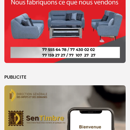
PUBLICITE