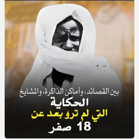
© Copyright 2025, APS