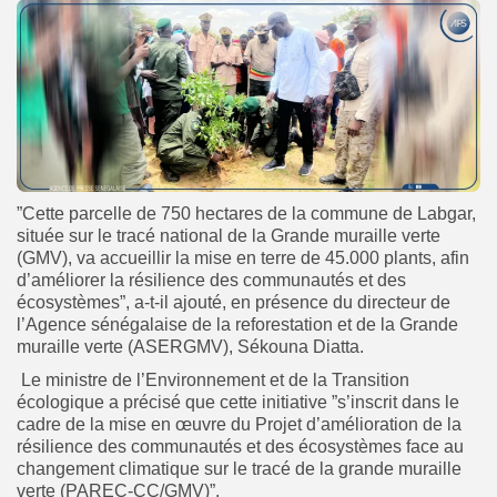
”Cette parcelle de 750 hectares de la commune de Labgar,
située sur le tracé national de la Grande muraille verte
(GMV), va accueillir la mise en terre de 45.000 plants, afin
d’améliorer la résilience des communautés et des
écosystèmes”, a-t-il ajouté, en présence du directeur de
l’Agence sénégalaise de la reforestation et de la Grande
muraille verte (ASERGMV), Sékouna Diatta.
Le ministre de l’Environnement et de la Transition
écologique a précisé que cette initiative ”s’inscrit dans le
cadre de la mise en œuvre du Projet d’amélioration de la
résilience des communautés et des écosystèmes face au
changement climatique sur le tracé de la grande muraille
verte (PAREC-CC/GMV)”.