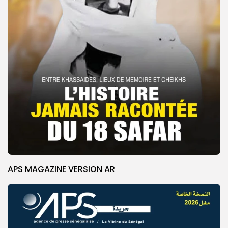
APS MAGAZINE VERSION AR