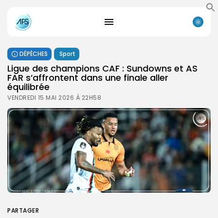
DÉPÊCHES
Sport
Ligue des champions CAF : Sundowns et AS
FAR s’affrontent dans une finale aller
équilibrée
VENDREDI 15 MAI 2026 À 22H58
PARTAGER