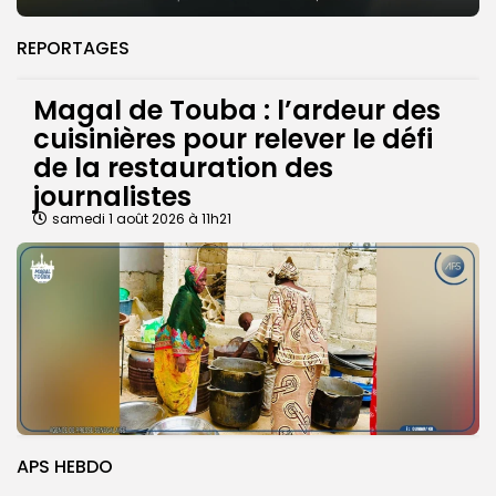
REPORTAGES
Magal de Touba : l’ardeur des
cuisinières pour relever le défi
de la restauration des
journalistes
samedi 1 août 2026 à 11h21
APS HEBDO