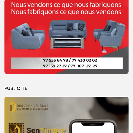
PUBLICITE