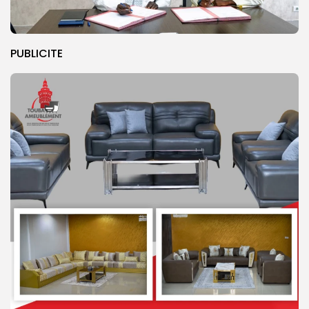
PUBLICITE