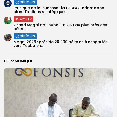
DÉPÊCHES
Politique de la jeunesse : la CEDEAO adopte son
plan d’actions stratégiques...
APS-TV
Grand Magal de Touba : La CSU au plus près des
pèlerins
DÉPÊCHES
Magal 2026 : près de 20 000 pèlerins transportés
vers Touba en...
COMMUNIQUE