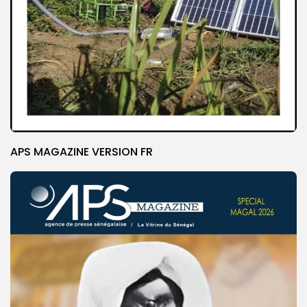
APS MAGAZINE VERSION FR