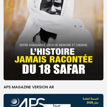
APS MAGAZINE VERSION AR