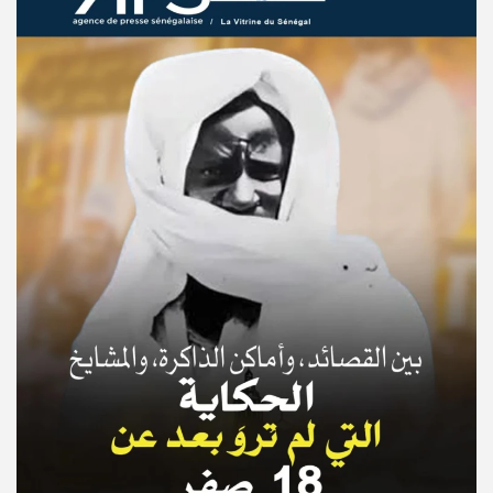
© Copyright 2025, APS