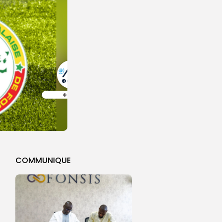
COMMUNIQUE