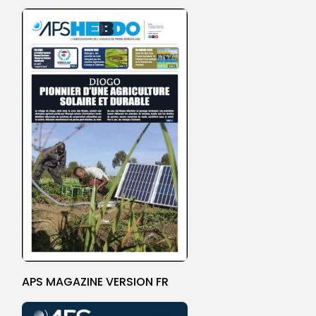
APS MAGAZINE VERSION FR