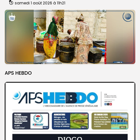
samedi 1 août 2026 à 11h21
APS HEBDO