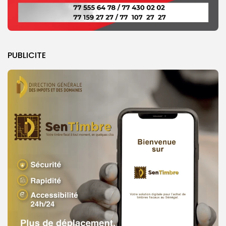
PUBLICITE