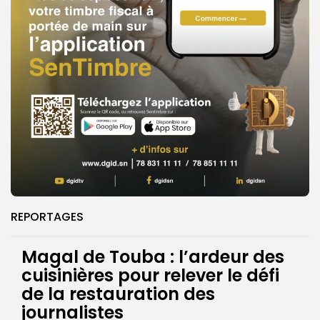
REPORTAGES
Magal de Touba : l’ardeur des
cuisinières pour relever le défi
de la restauration des
journalistes