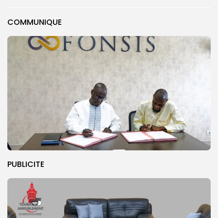
COMMUNIQUE
PUBLICITE