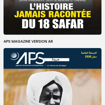
APS MAGAZINE VERSION AR