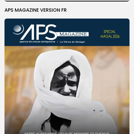
APS MAGAZINE VERSION FR