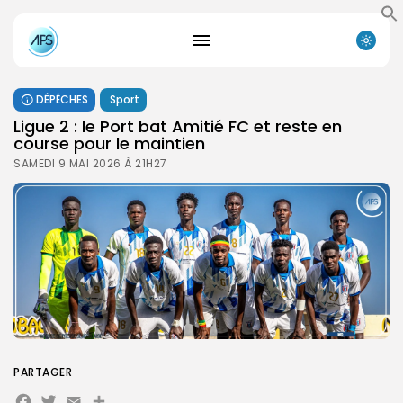
DÉPÊCHES
Sport
‎Ligue 2 : le Port bat Amitié FC et reste en
course pour le maintien
SAMEDI 9 MAI 2026 À 21H27
PARTAGER