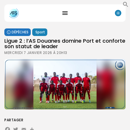
DÉPÊCHES
Sport
Ligue 2 : l’AS Douanes domine Port et conforte
son statut de leader
MERCREDI 7 JANVIER 2026 À 20H13
PARTAGER