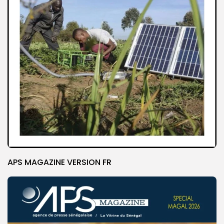
APS MAGAZINE VERSION FR