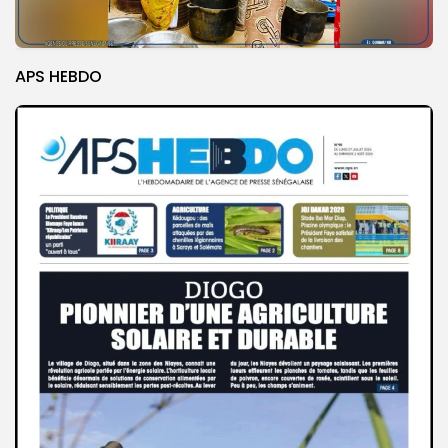
APS HEBDO