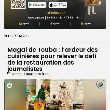
REPORTAGES
Magal de Touba : l’ardeur des
cuisinières pour relever le défi
de la restauration des
journalistes
samedi 1 août 2026 à 11h21