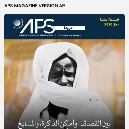
APS MAGAZINE VERSION AR
© Copyright 2025, APS