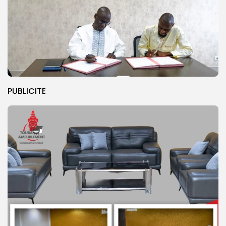
PUBLICITE