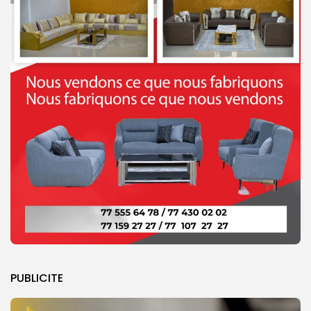
PUBLICITE