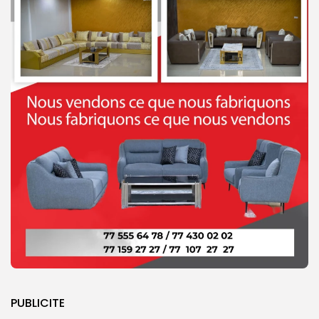
PUBLICITE