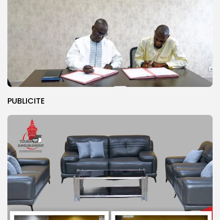
PUBLICITE