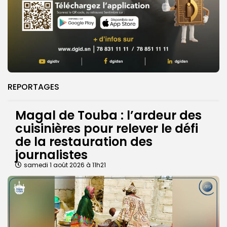
REPORTAGES
Magal de Touba : l’ardeur des
cuisinières pour relever le défi
de la restauration des
journalistes
samedi 1 août 2026 à 11h21