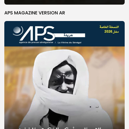
APS MAGAZINE VERSION AR
© Copyright 2025, APS