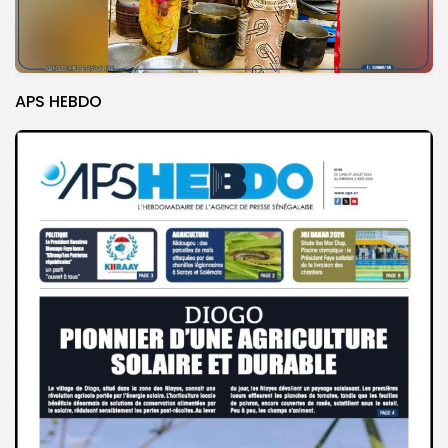
APS HEBDO