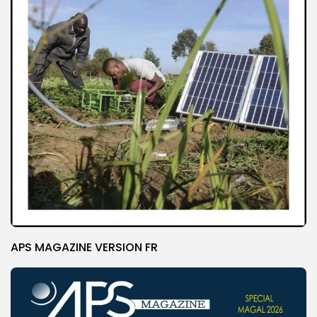
APS MAGAZINE VERSION FR