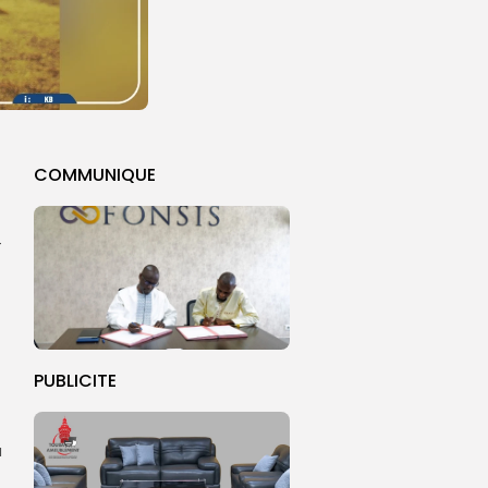
COMMUNIQUE
-
PUBLICITE
a