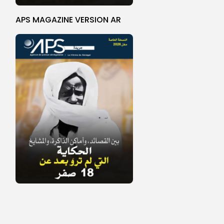
APS MAGAZINE VERSION AR