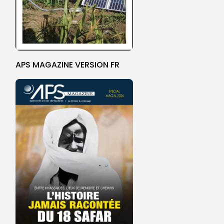
APS MAGAZINE VERSION FR