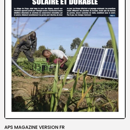
APS MAGAZINE VERSION FR