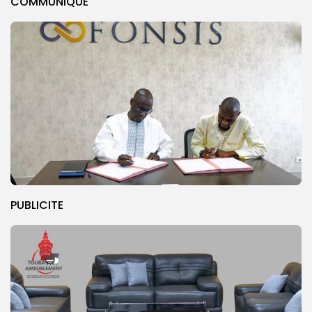
COMMUNIQUE
PUBLICITE