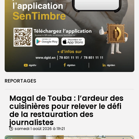
REPORTAGES
Magal de Touba : l’ardeur des
cuisinières pour relever le défi
de la restauration des
journalistes
samedi 1 août 2026 à 11h21