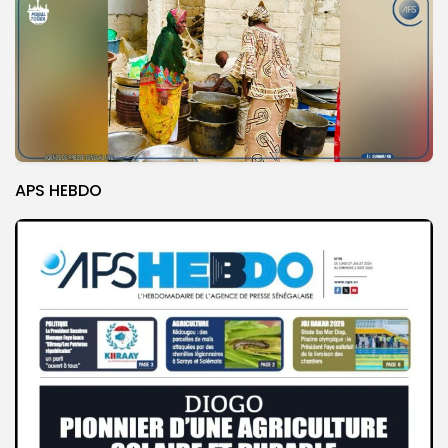
APS HEBDO