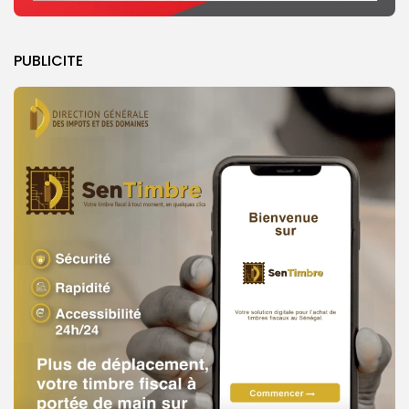
PUBLICITE