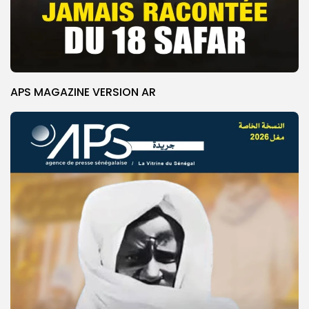
APS MAGAZINE VERSION AR