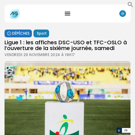
DÉPÊCHES
Sport
Ligue 1 : les affiches DSC-USO et TFC-OSLO à
l’ouverture de la sixième journée, samedi
VENDREDI 29 NOVEMBRE 2024 À 19H17