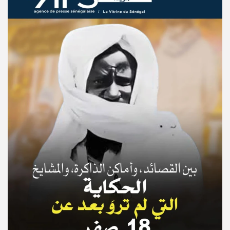
© Copyright 2025, APS