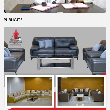
PUBLICITE