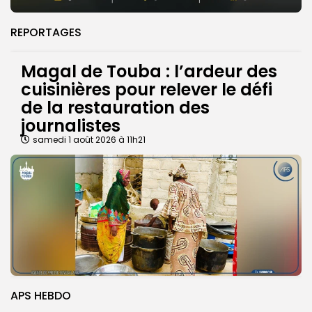
REPORTAGES
Magal de Touba : l’ardeur des
cuisinières pour relever le défi
de la restauration des
journalistes
samedi 1 août 2026 à 11h21
APS HEBDO