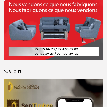
PUBLICITE