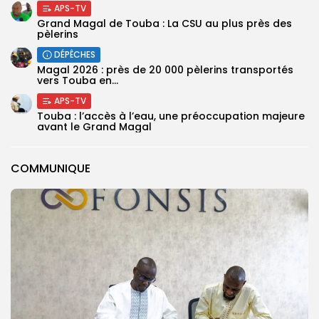
APS-TV
Grand Magal de Touba : La CSU au plus près des
pèlerins
DÉPÊCHES
Magal 2026 : près de 20 000 pèlerins transportés
vers Touba en...
APS-TV
Touba : l’accès à l’eau, une préoccupation majeure
avant le Grand Magal
COMMUNIQUE