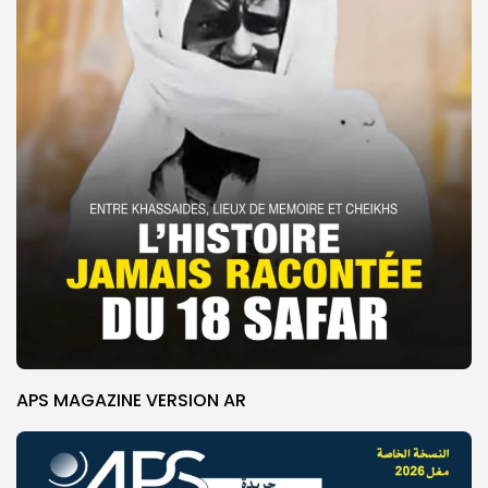
APS MAGAZINE VERSION AR