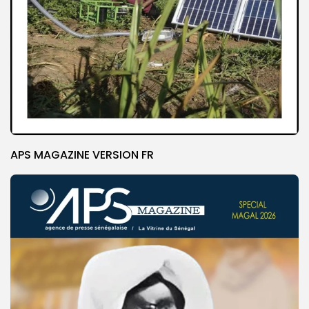
APS MAGAZINE VERSION FR