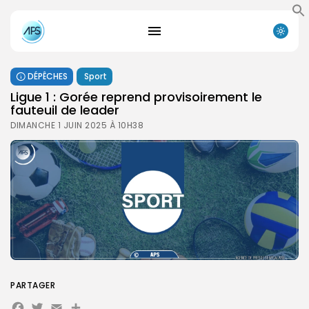
DÉPÊCHES
Sport
Ligue 1 : Gorée reprend provisoirement le
fauteuil de leader
DIMANCHE 1 JUIN 2025 À 10H38
PARTAGER