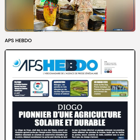
APS HEBDO