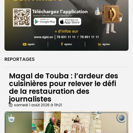
REPORTAGES
Magal de Touba : l’ardeur des
cuisinières pour relever le défi
de la restauration des
journalistes
samedi 1 août 2026 à 11h21