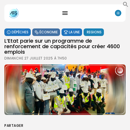
DÉPÊCHES
ÉCONOMIE
LA UNE
REGIONS
L’Etat parie sur un programme de
renforcement de capacités pour créer 4600
emplois
DIMANCHE 27 JUILLET 2025 À 7H50
PARTAGER