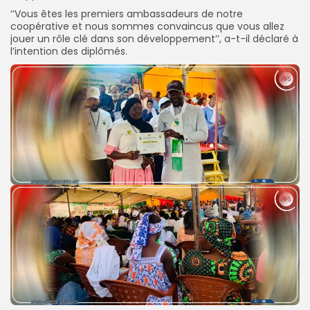
‘’Vous êtes les premiers ambassadeurs de notre
coopérative et nous sommes convaincus que vous allez
jouer un rôle clé dans son développement’’, a-t-il déclaré à
l’intention des diplômés.