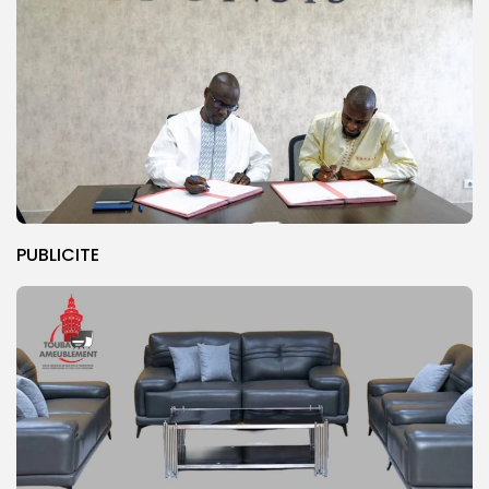
PUBLICITE