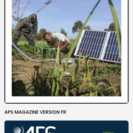
APS MAGAZINE VERSION FR