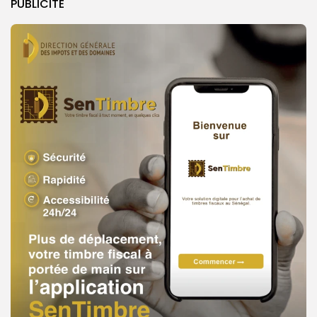
PUBLICITE