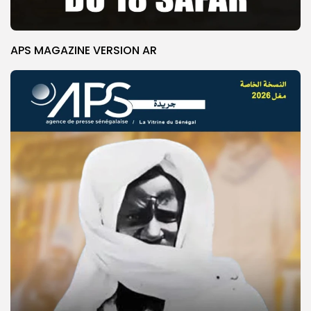
APS MAGAZINE VERSION AR
© Copyright 2025, APS