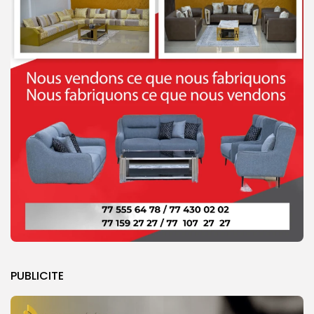
PUBLICITE