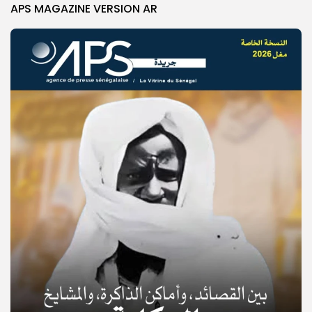
APS MAGAZINE VERSION AR
© Copyright 2025, APS