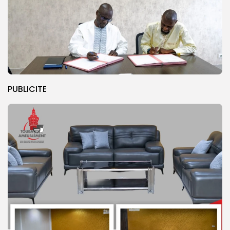
PUBLICITE