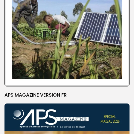
APS MAGAZINE VERSION FR