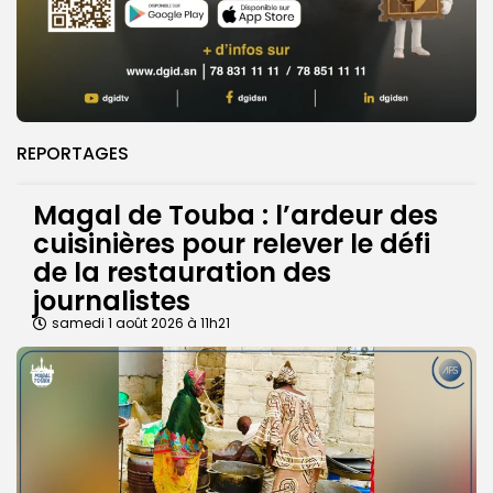
REPORTAGES
Magal de Touba : l’ardeur des
cuisinières pour relever le défi
de la restauration des
journalistes
samedi 1 août 2026 à 11h21