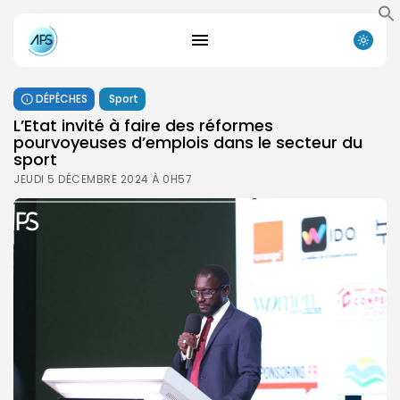
DÉPÊCHES
Sport
L’Etat invité à faire des réformes
pourvoyeuses d’emplois dans le secteur du
sport
JEUDI 5 DÉCEMBRE 2024 À 0H57