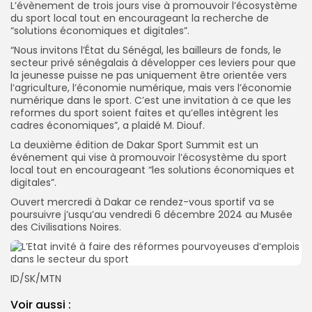
L’évènement de trois jours vise à promouvoir l’écosystème
du sport local tout en encourageant la recherche de
“solutions économiques et digitales”.
“Nous invitons l’État du Sénégal, les bailleurs de fonds, le
secteur privé sénégalais à développer ces leviers pour que
la jeunesse puisse ne pas uniquement être orientée vers
l’agriculture, l’économie numérique, mais vers l’économie
numérique dans le sport. C’est une invitation à ce que les
reformes du sport soient faites et qu’elles intègrent les
cadres économiques”, a plaidé M. Diouf.
La deuxième édition de Dakar Sport Summit est un
événement qui vise à promouvoir l’écosystème du sport
local tout en encourageant “les solutions économiques et
digitales”.
Ouvert mercredi à Dakar ce rendez-vous sportif va se
poursuivre j’usqu’au vendredi 6 décembre 2024 au Musée
des Civilisations Noires.
ID/SK/MTN
Voir aussi :