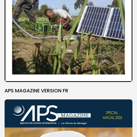
APS MAGAZINE VERSION FR