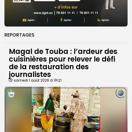
REPORTAGES
Magal de Touba : l’ardeur des
cuisinières pour relever le défi
de la restauration des
journalistes
samedi 1 août 2026 à 11h21