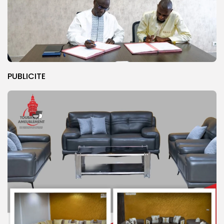
PUBLICITE