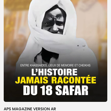
APS MAGAZINE VERSION AR