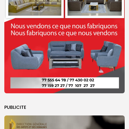
PUBLICITE