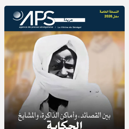
© Copyright 2025, APS