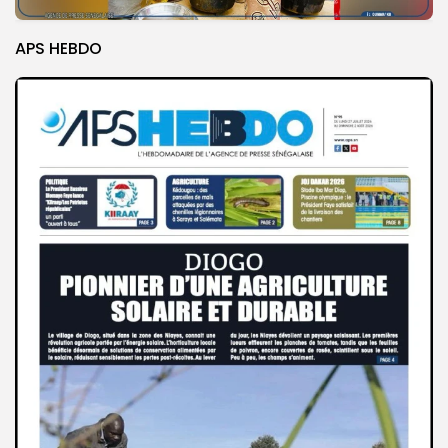
APS HEBDO