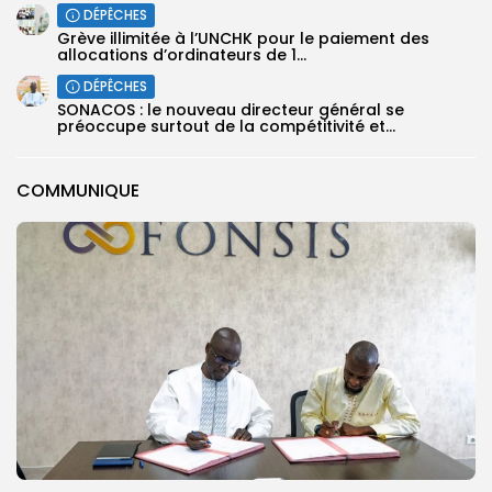
DÉPÊCHES
Grève illimitée à l’UNCHK pour le paiement des
allocations d’ordinateurs de 1...
DÉPÊCHES
SONACOS : le nouveau directeur général se
préoccupe surtout de la compétitivité et...
COMMUNIQUE