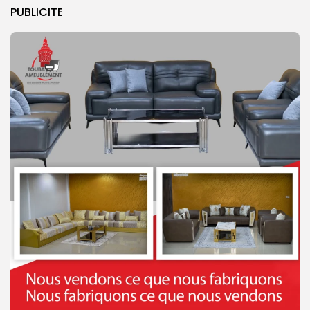
PUBLICITE