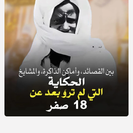
© Copyright 2025, APS