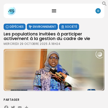
DÉPÊCHES
ENVIRONNEMENT
SOCIÉTÉ
Les populations invitées à participer
activement à la gestion du cadre de vie
MERCREDI 29 OCTOBRE 2025 À 18H24
PARTAGER