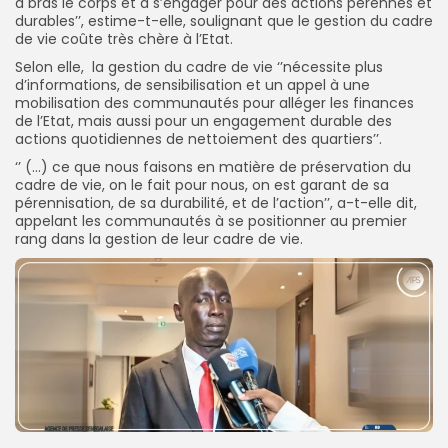
à bras le corps et à s’engager pour des actions pérennes et
durables’’, estime-t-elle, soulignant que le gestion du cadre
de vie coûte très chère à l’Etat.
Selon elle, la gestion du cadre de vie ‘’nécessite plus
d’informations, de sensibilisation et un appel à une
mobilisation des communautés pour alléger les finances
de l’Etat, mais aussi pour un engagement durable des
actions quotidiennes de nettoiement des quartiers’’.
‘’ (…) ce que nous faisons en matière de préservation du
cadre de vie, on le fait pour nous, on est garant de sa
pérennisation, de sa durabilité, et de l’action’’, a-t-elle dit,
appelant les communautés à se positionner au premier
rang dans la gestion de leur cadre de vie.