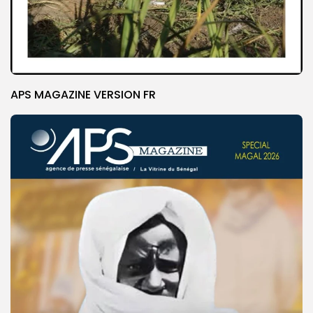
APS MAGAZINE VERSION FR