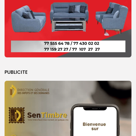
PUBLICITE