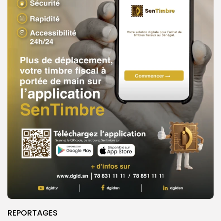
REPORTAGES