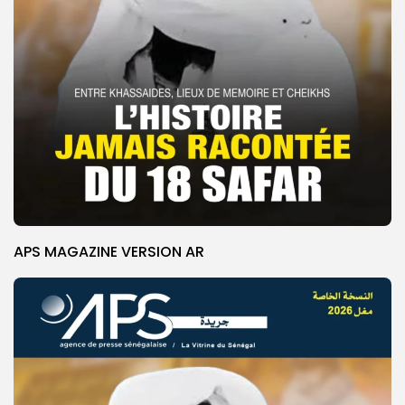
APS MAGAZINE VERSION AR