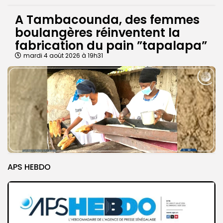
A Tambacounda, des femmes
boulangères réinventent la
fabrication du pain ”tapalapa”
mardi 4 août 2026 à 19h31
APS HEBDO