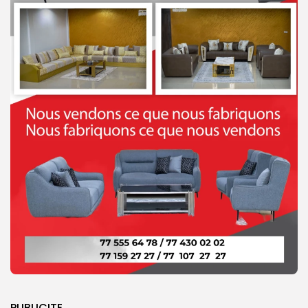
PUBLICITE