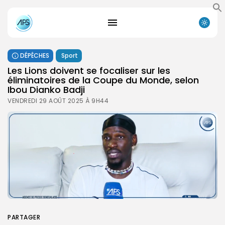
DÉPÊCHES
Sport
Les Lions doivent se focaliser sur les
éliminatoires de la Coupe du Monde, selon
Ibou Dianko Badji
VENDREDI 29 AOÛT 2025 À 9H44
PARTAGER