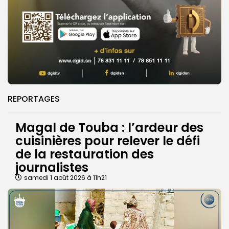
REPORTAGES
Magal de Touba : l’ardeur des
cuisinières pour relever le défi
de la restauration des
journalistes
samedi 1 août 2026 à 11h21