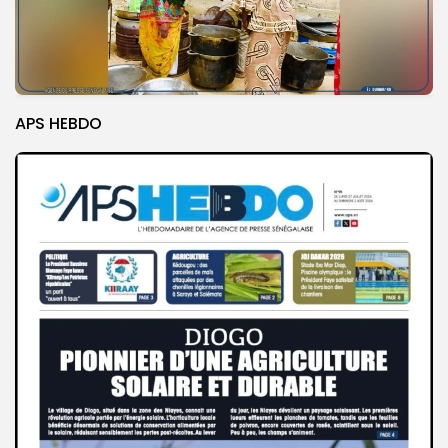
APS HEBDO