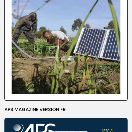
APS MAGAZINE VERSION FR