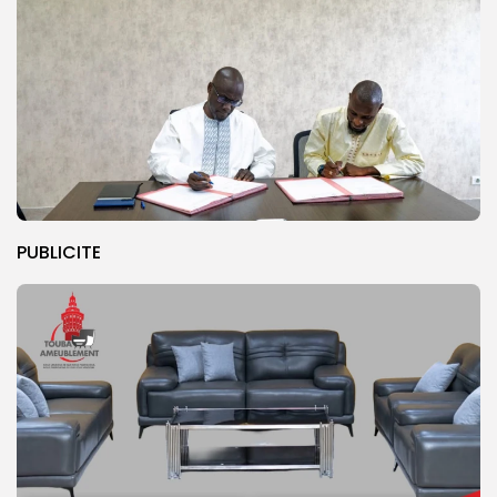
PUBLICITE