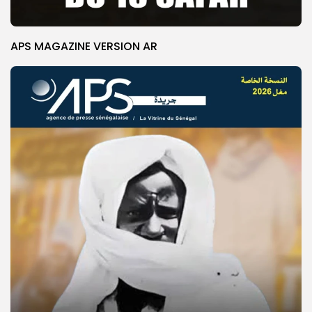
APS MAGAZINE VERSION AR
© Copyright 2025, APS