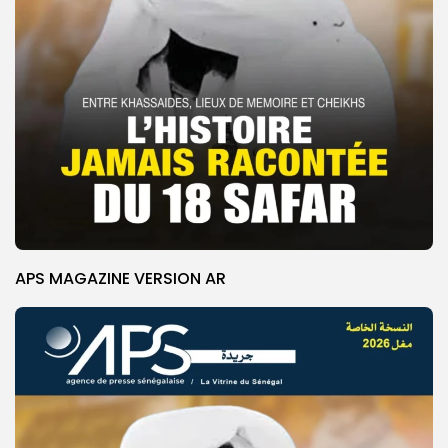
APS MAGAZINE VERSION AR