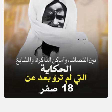
© Copyright 2025, APS