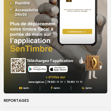
REPORTAGES