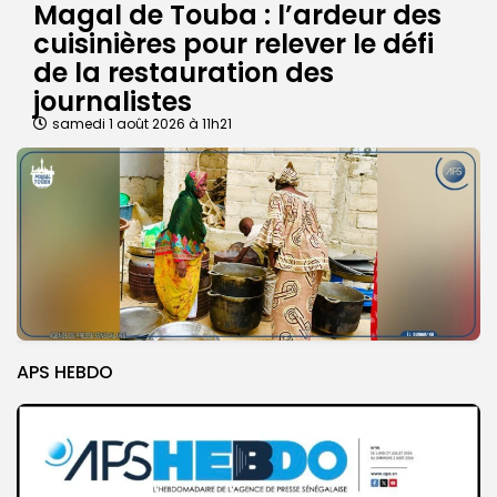
Magal de Touba : l’ardeur des
cuisinières pour relever le défi
de la restauration des
journalistes
samedi 1 août 2026 à 11h21
APS HEBDO