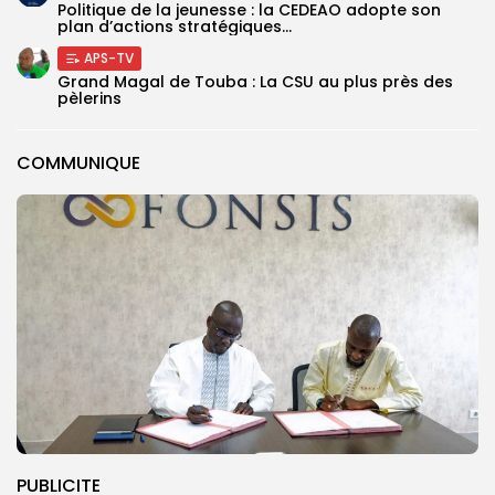
Politique de la jeunesse : la CEDEAO adopte son
plan d’actions stratégiques...
APS-TV
Grand Magal de Touba : La CSU au plus près des
pèlerins
COMMUNIQUE
PUBLICITE