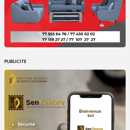
PUBLICITE