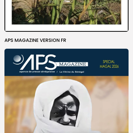
APS MAGAZINE VERSION FR