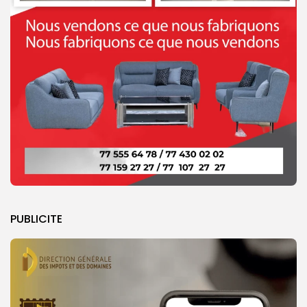
PUBLICITE