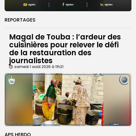
REPORTAGES
Magal de Touba : l’ardeur des
cuisinières pour relever le défi
de la restauration des
journalistes
samedi 1 août 2026 à 11h21
APS HEBDO