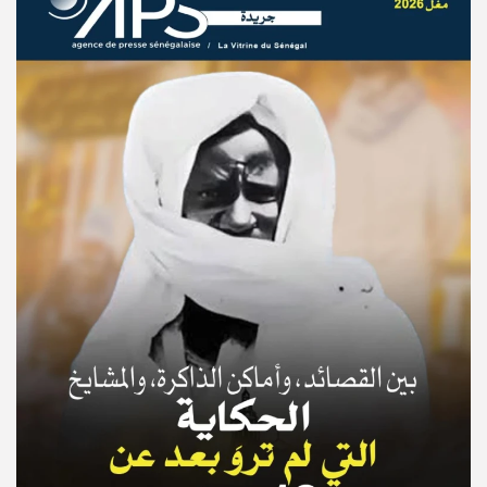
© Copyright 2025, APS