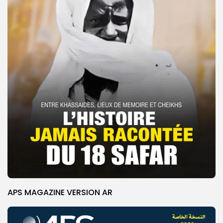
APS MAGAZINE VERSION AR