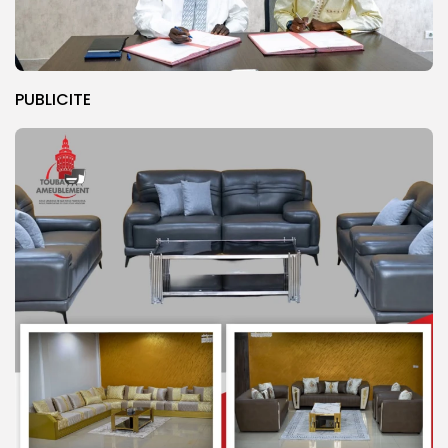
PUBLICITE