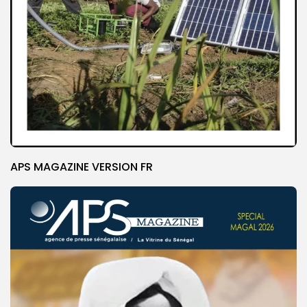
APS MAGAZINE VERSION FR