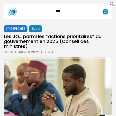
DÉPÊCHES
Sport
Les JOJ parmi les ”actions prioritaires” du
gouvernement en 2025 (Conseil des
ministres)
JEUDI 9 JANVIER 2025 À 17H29