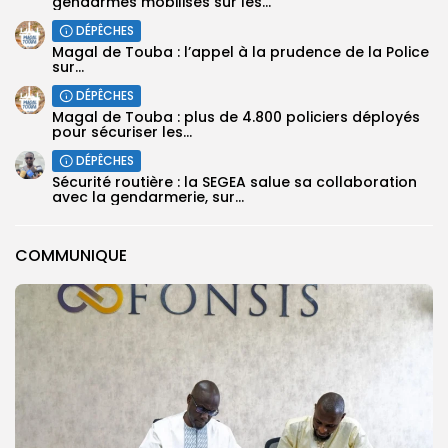
gendarmes mobilisés sur les...
DÉPÊCHES
Magal de Touba : l’appel à la prudence de la Police
sur...
DÉPÊCHES
Magal de Touba : plus de 4.800 policiers déployés
pour sécuriser les...
DÉPÊCHES
Sécurité routière : la SEGEA salue sa collaboration
avec la gendarmerie, sur...
COMMUNIQUE