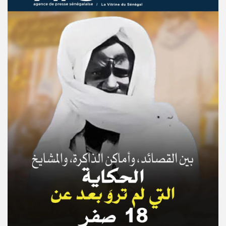
© Copyright 2025, APS