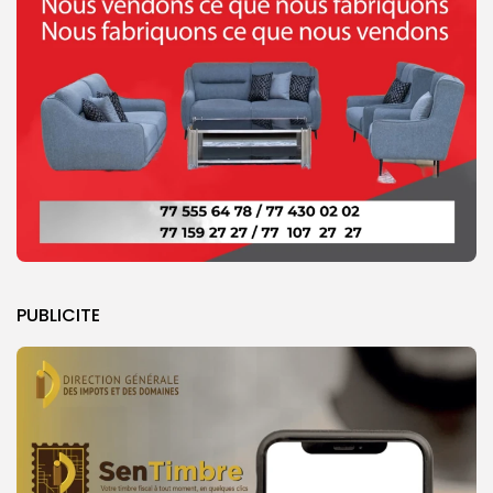
PUBLICITE