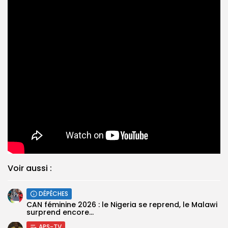
Voir aussi :
DÉPÊCHES
‎CAN féminine 2026 : le Nigeria se reprend, le Malawi
surprend encore...
APS-TV