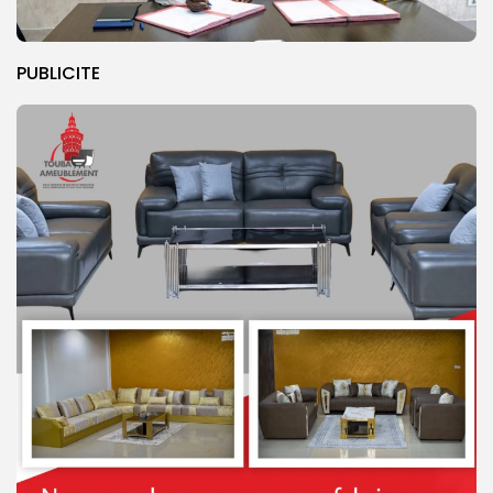
PUBLICITE