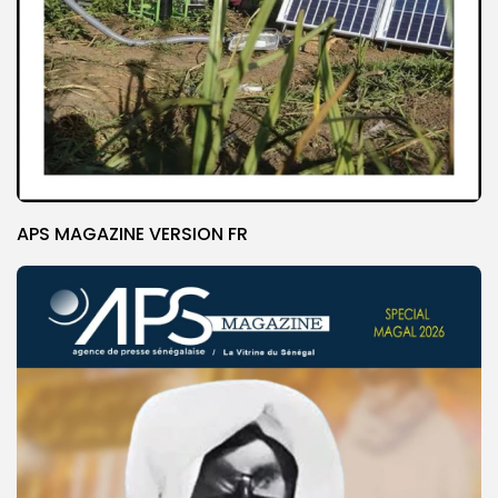
APS MAGAZINE VERSION FR