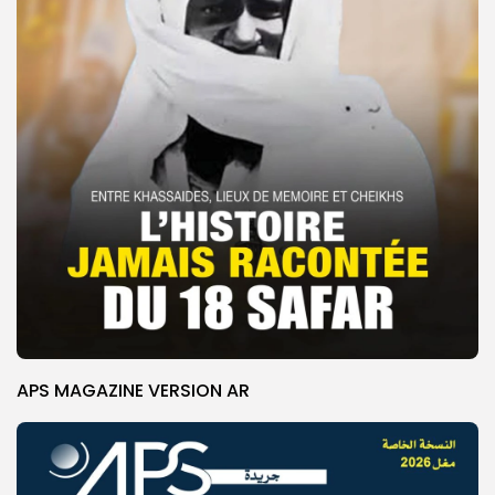
APS MAGAZINE VERSION AR