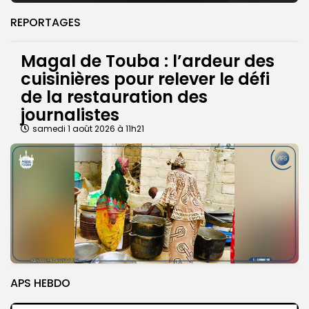
REPORTAGES
Magal de Touba : l’ardeur des
cuisinières pour relever le défi
de la restauration des
journalistes
samedi 1 août 2026 à 11h21
APS HEBDO