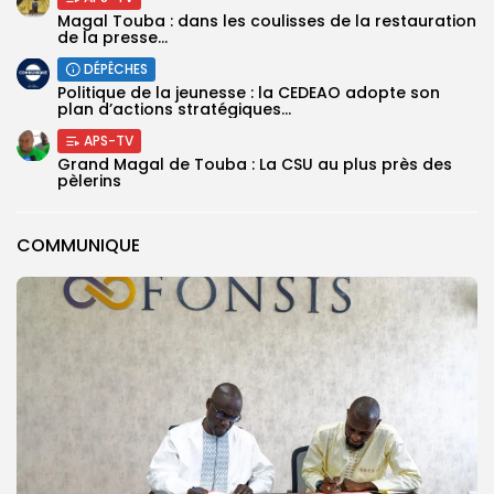
Magal Touba : dans les coulisses de la restauration
de la presse...
DÉPÊCHES
Politique de la jeunesse : la CEDEAO adopte son
plan d’actions stratégiques...
APS-TV
Grand Magal de Touba : La CSU au plus près des
pèlerins
COMMUNIQUE