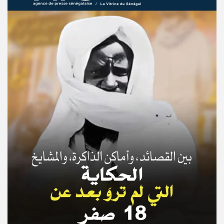
© Copyright 2025, APS