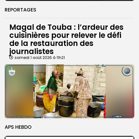
REPORTAGES
Magal de Touba : l’ardeur des
cuisinières pour relever le défi
de la restauration des
journalistes
samedi 1 août 2026 à 11h21
APS HEBDO