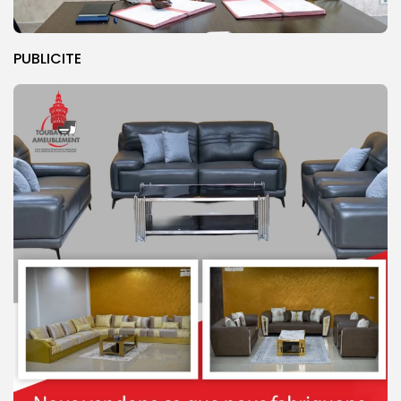
PUBLICITE