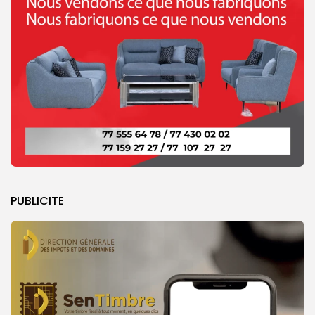
PUBLICITE