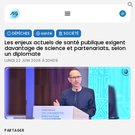
DÉPÊCHES
santé
SOCIÉTÉ
Les enjeux actuels de santé publique exigent
davantage de science et partenariats, selon
un diplomate
LUNDI 22 JUIN 2026 À 20H09
PARTAGER