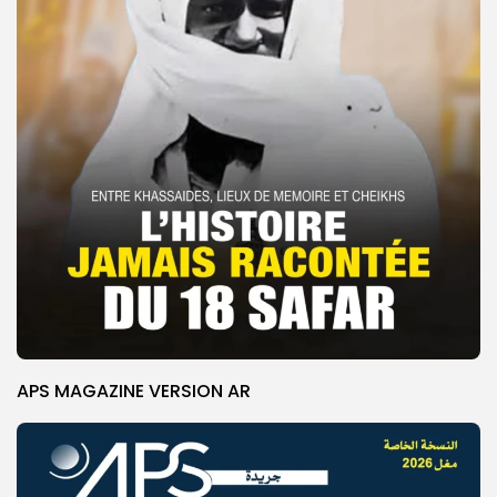
APS MAGAZINE VERSION AR