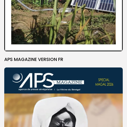
APS MAGAZINE VERSION FR