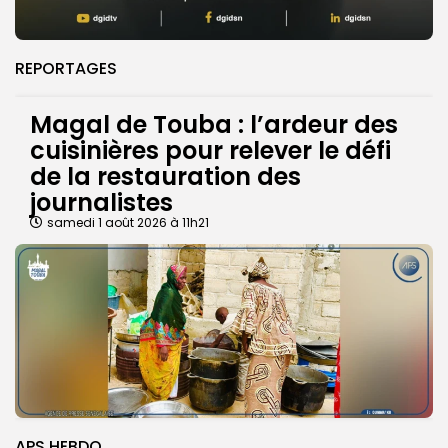
REPORTAGES
Magal de Touba : l’ardeur des
cuisinières pour relever le défi
de la restauration des
journalistes
samedi 1 août 2026 à 11h21
APS HEBDO