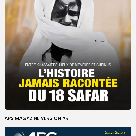
APS MAGAZINE VERSION AR