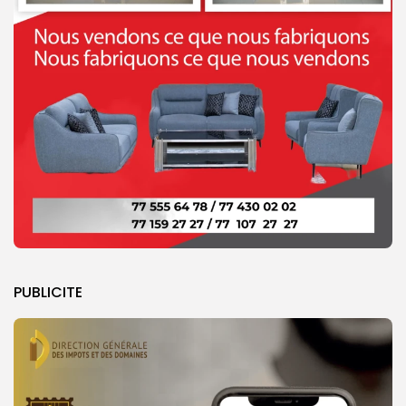
PUBLICITE