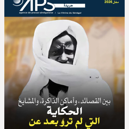
© Copyright 2025, APS