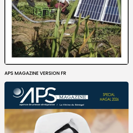
APS MAGAZINE VERSION FR