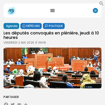
Agenda
DÉPÊCHES
POLITIQUE
Les députés convoqués en plénière, jeudi à 10
heures
VENDREDI 2 MAI 2025 À 16H16
PARTAGER