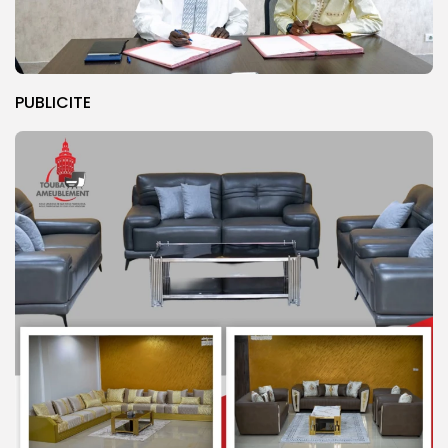
PUBLICITE