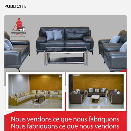
PUBLICITE