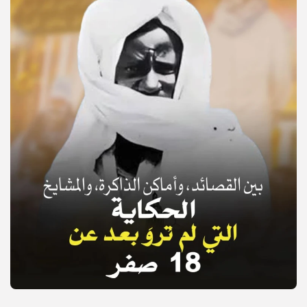
© Copyright 2025, APS