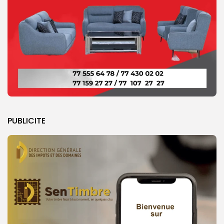
PUBLICITE