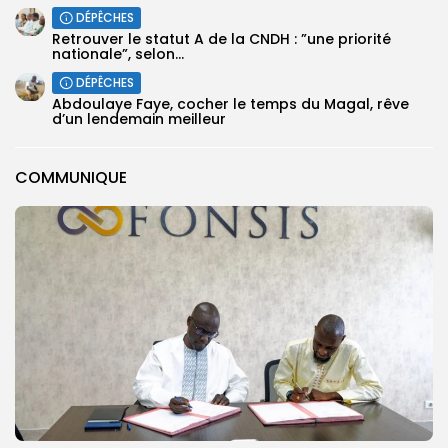
DÉPÊCHES
Retrouver le statut A de la CNDH : ”une priorité
nationale”, selon...
DÉPÊCHES
Abdoulaye Faye, cocher le temps du Magal, rêve
d’un lendemain meilleur
COMMUNIQUE