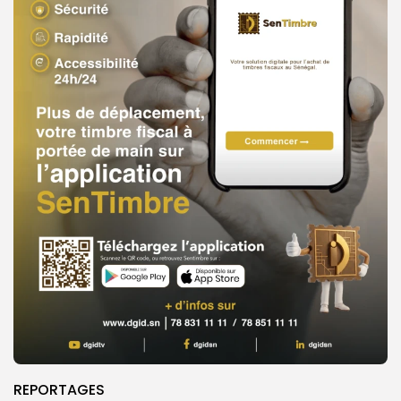
REPORTAGES