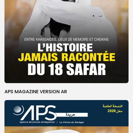
APS MAGAZINE VERSION AR