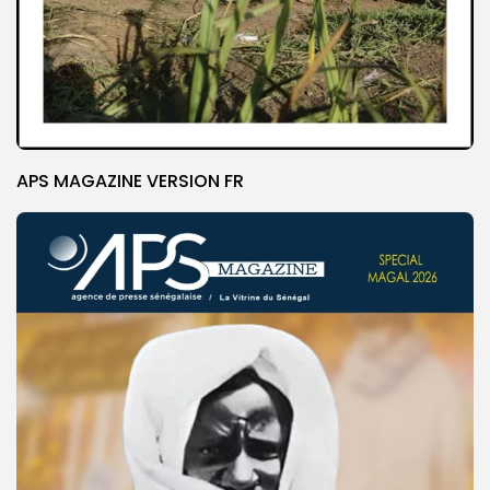
APS MAGAZINE VERSION FR