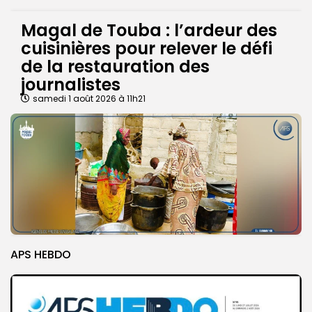
Magal de Touba : l’ardeur des
cuisinières pour relever le défi
de la restauration des
journalistes
samedi 1 août 2026 à 11h21
APS HEBDO