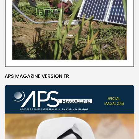
APS MAGAZINE VERSION FR