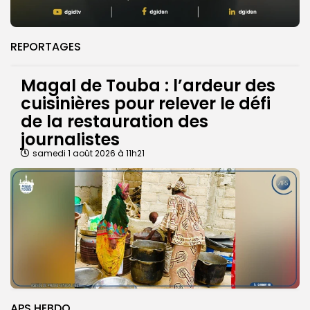
REPORTAGES
Magal de Touba : l’ardeur des
cuisinières pour relever le défi
de la restauration des
journalistes
samedi 1 août 2026 à 11h21
APS HEBDO