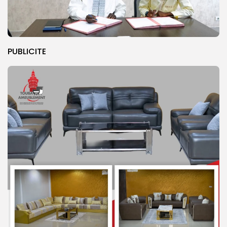
PUBLICITE