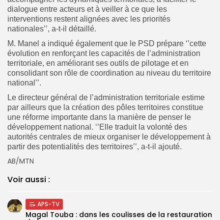
dialogue entre acteurs et à veiller à ce que les
interventions restent alignées avec les priorités
nationales’’, a-t-il détaillé.
M. Manel a indiqué également que le PSD prépare ‘’cette
évolution en renforçant les capacités de l’administration
territoriale, en améliorant ses outils de pilotage et en
consolidant son rôle de coordination au niveau du territoire
national’’.
Le directeur général de l’administration territoriale estime
par ailleurs que la création des pôles territoires constitue
une réforme importante dans la manière de penser le
développement national. ‘’Elle traduit la volonté des
autorités centrales de mieux organiser le développement à
partir des potentialités des territoires’’, a-t-il ajouté.
AB/MTN
Voir aussi :
APS-TV
Magal Touba : dans les coulisses de la restauration