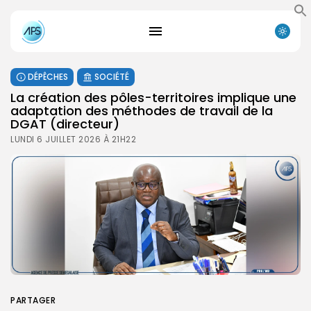
DÉPÊCHES
SOCIÉTÉ
La création des pôles-territoires implique une
adaptation des méthodes de travail de la
DGAT (directeur)
LUNDI 6 JUILLET 2026 À 21H22
PARTAGER