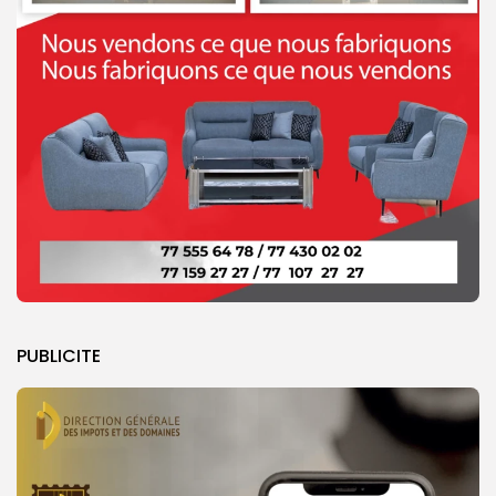
PUBLICITE