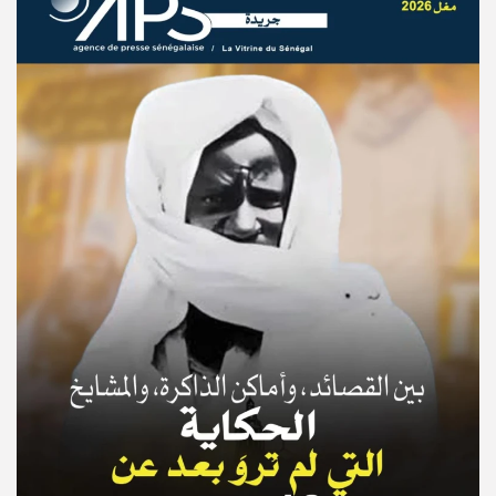
© Copyright 2025, APS