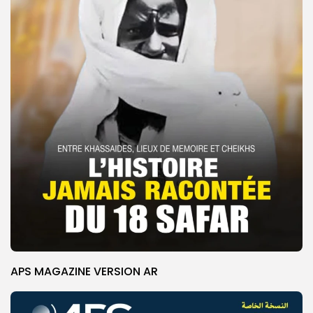
APS MAGAZINE VERSION AR