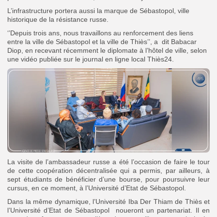
L’infrastructure portera aussi la marque de Sébastopol, ville
historique de la résistance russe.
‘’Depuis trois ans, nous travaillons au renforcement des liens
entre la ville de Sébastopol et la ville de Thiès’’, a dit Babacar
Diop, en recevant récemment le diplomate à l’hôtel de ville, selon
une vidéo publiée sur le journal en ligne local Thiès24.
La visite de l’ambassadeur russe a été l’occasion de faire le tour
de cette coopération décentralisée qui a permis, par ailleurs, à
sept étudiants de bénéficier d’une bourse, pour poursuivre leur
cursus, en ce moment, à l’Université d’Etat de Sébastopol.
Dans la même dynamique, l’Université Iba Der Thiam de Thiès et
l’Université d’Etat de Sébastopol noueront un partenariat. Il en