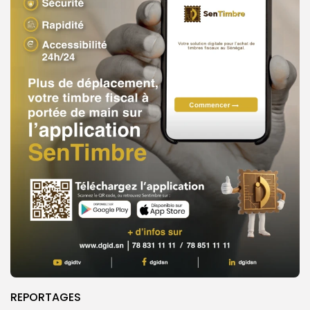
REPORTAGES