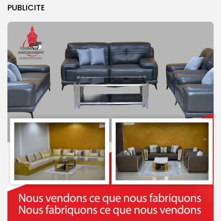
PUBLICITE