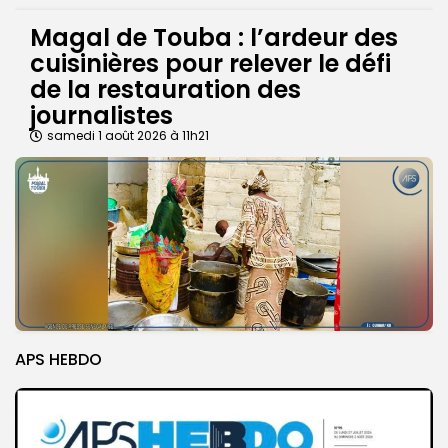
Magal de Touba : l’ardeur des
cuisinières pour relever le défi
de la restauration des
journalistes
samedi 1 août 2026 à 11h21
APS HEBDO