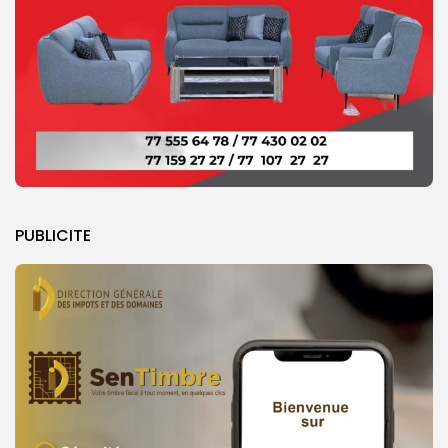
PUBLICITE