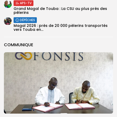
APS-TV
Grand Magal de Touba : La CSU au plus près des
pèlerins
DÉPÊCHES
Magal 2026 : près de 20 000 pèlerins transportés
vers Touba en...
COMMUNIQUE