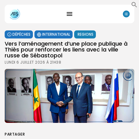
DÉPÊCHES
INTERNATIONAL
REGIONS
Vers l’aménagement d’une place publique à
Thiès pour renforcer les liens avec la ville
russe de Sébastopol
LUNDI 6 JUILLET 2026 À 21H38
PARTAGER