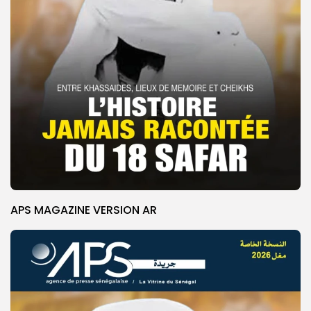
APS MAGAZINE VERSION AR