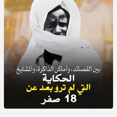
© Copyright 2025, APS