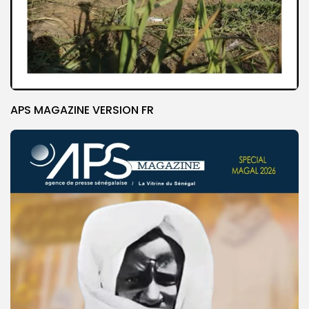
APS MAGAZINE VERSION FR