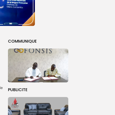
COMMUNIQUE
de
PUBLICITE