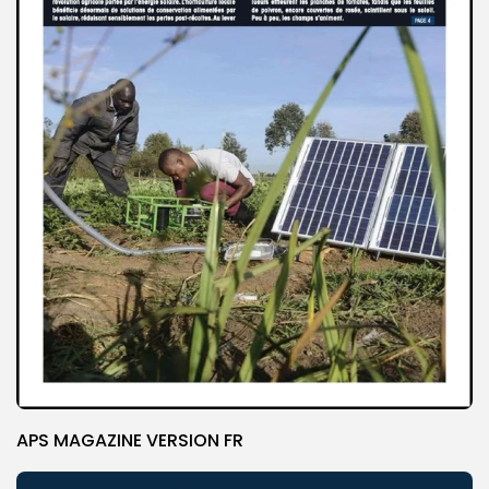
APS MAGAZINE VERSION FR