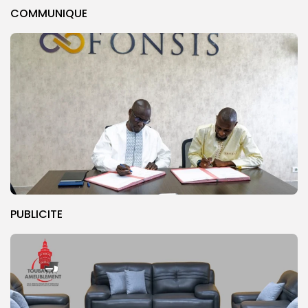
COMMUNIQUE
PUBLICITE