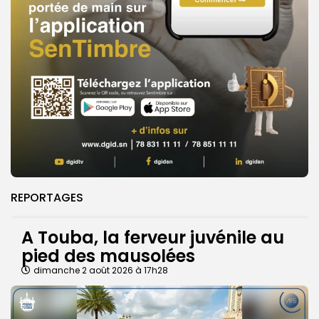
REPORTAGES
A Touba, la ferveur juvénile au
pied des mausolées
dimanche 2 août 2026 à 17h28