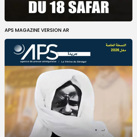
APS MAGAZINE VERSION AR
© Copyright 2025, APS