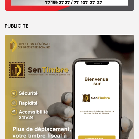
PUBLICITE