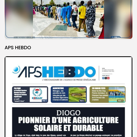
APS HEBDO