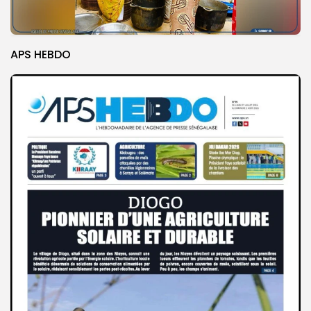
APS HEBDO