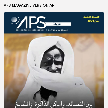
APS MAGAZINE VERSION AR
© Copyright 2025, APS