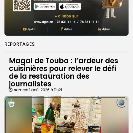
REPORTAGES
Magal de Touba : l’ardeur des
cuisinières pour relever le défi
de la restauration des
journalistes
samedi 1 août 2026 à 11h21