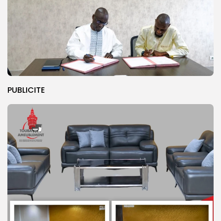
PUBLICITE