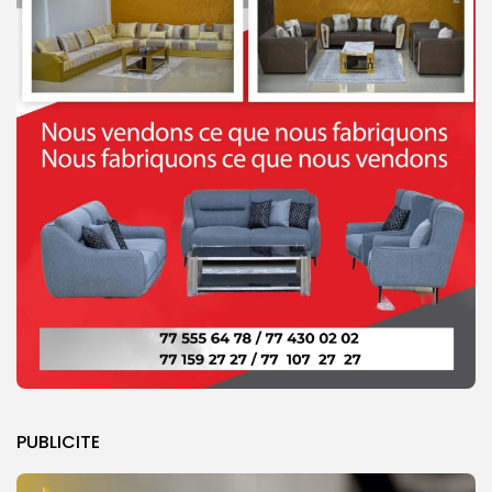
PUBLICITE