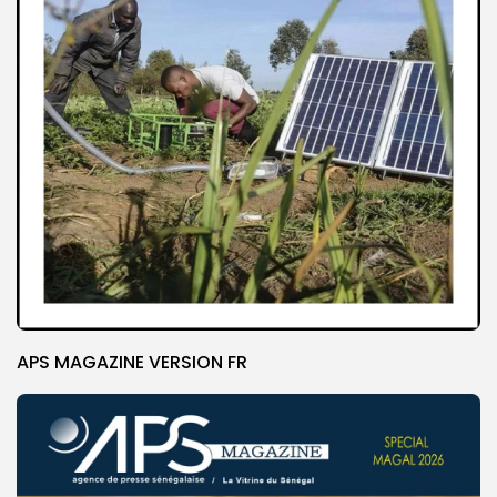
APS MAGAZINE VERSION FR