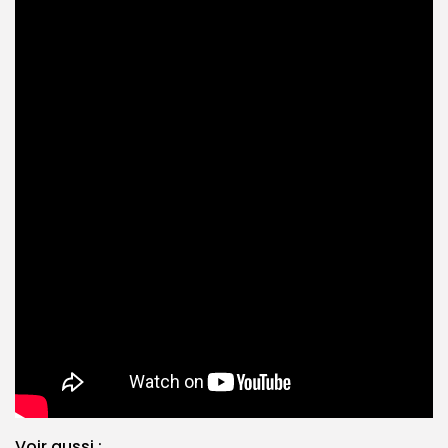
Voir aussi :