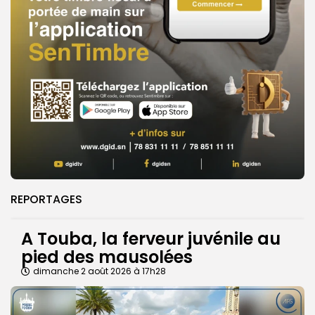
REPORTAGES
A Touba, la ferveur juvénile au
pied des mausolées
dimanche 2 août 2026 à 17h28