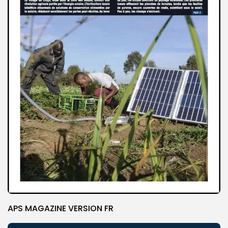
APS MAGAZINE VERSION FR