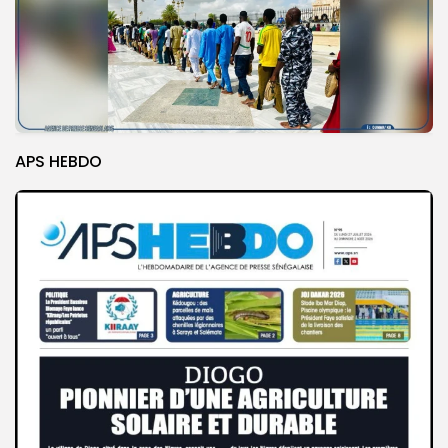
APS HEBDO