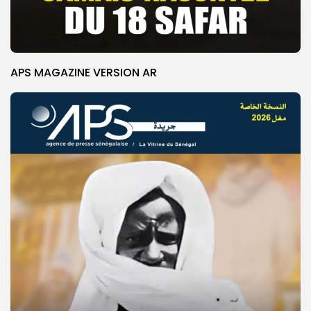
APS MAGAZINE VERSION AR