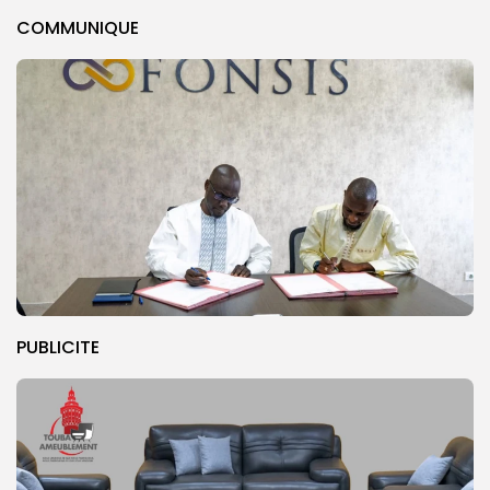
COMMUNIQUE
PUBLICITE