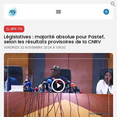
APS-TV
Législatives : majorité absolue pour Pastef,
selon les résultats provisoires de la CNRV
VENDREDI 22 NOVEMBRE 2024 À 10H20