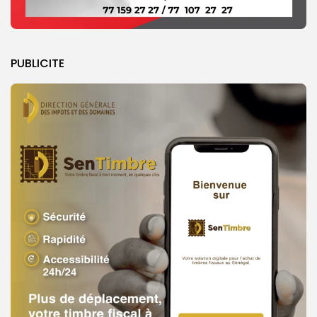
PUBLICITE