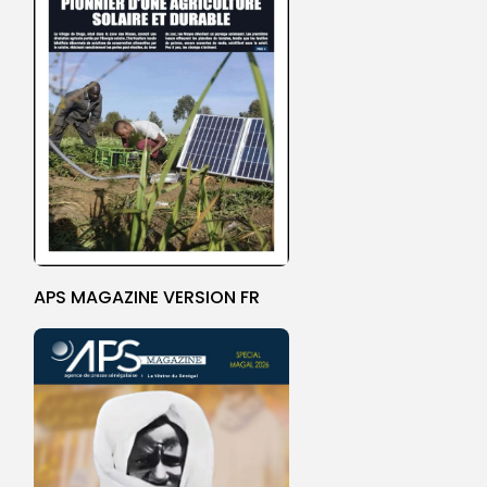
APS MAGAZINE VERSION FR