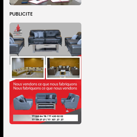
PUBLICITE