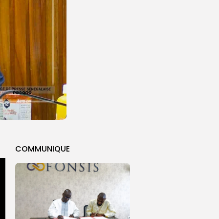
COMMUNIQUE