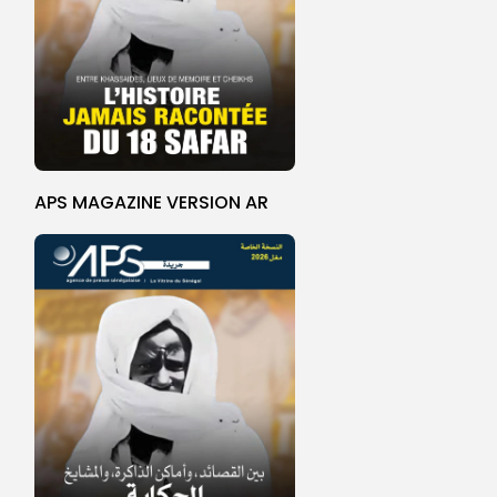
APS MAGAZINE VERSION AR