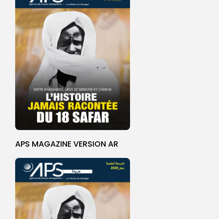
APS MAGAZINE VERSION AR