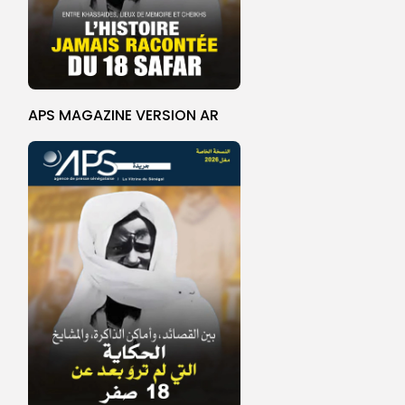
APS MAGAZINE VERSION AR