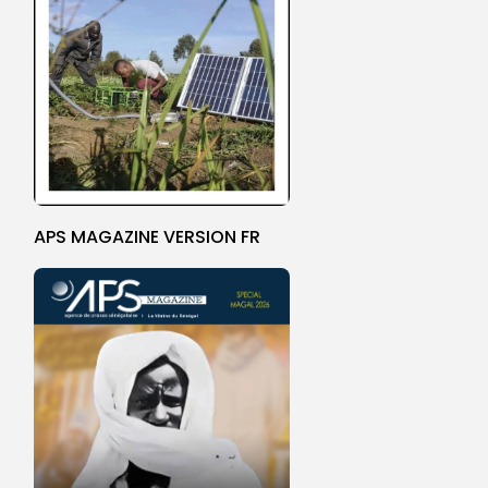
APS MAGAZINE VERSION FR