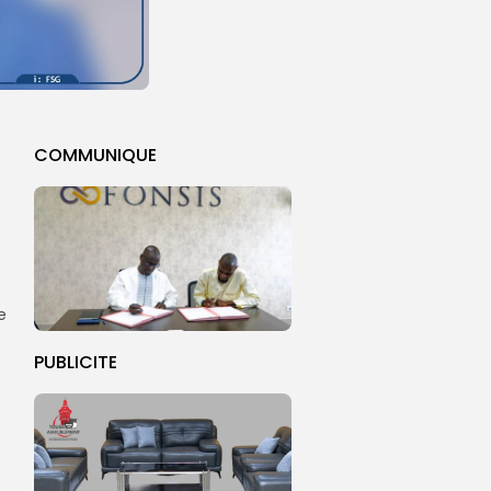
COMMUNIQUE
e
PUBLICITE