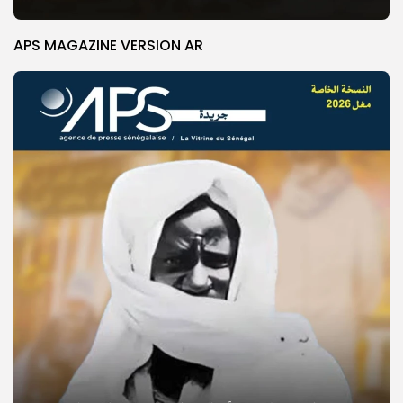
APS MAGAZINE VERSION AR
© Copyright 2025, APS