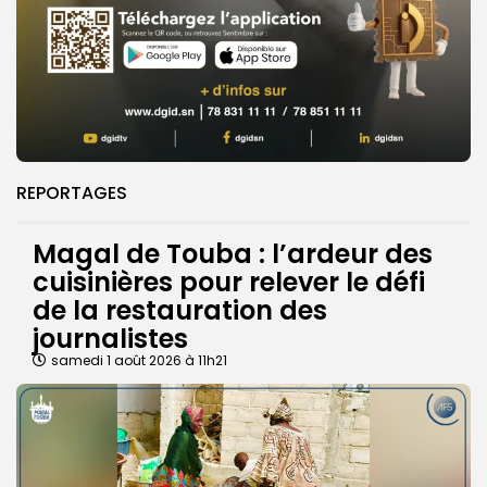
REPORTAGES
Magal de Touba : l’ardeur des
cuisinières pour relever le défi
de la restauration des
journalistes
samedi 1 août 2026 à 11h21