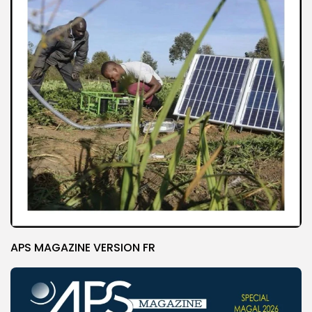
APS MAGAZINE VERSION FR