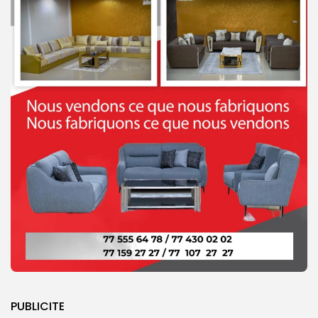
PUBLICITE