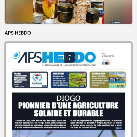
APS HEBDO