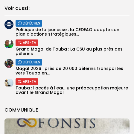
Voir aussi :
DÉPÊCHES
Politique de la jeunesse : la CEDEAO adopte son
plan d’actions stratégiques...
APS-TV
Grand Magal de Touba : La CSU au plus près des
pèlerins
DÉPÊCHES
Magal 2026 : près de 20 000 pèlerins transportés
vers Touba en...
APS-TV
Touba : l’accès à l’eau, une préoccupation majeure
avant le Grand Magal
COMMUNIQUE