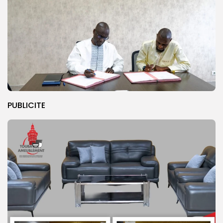
PUBLICITE