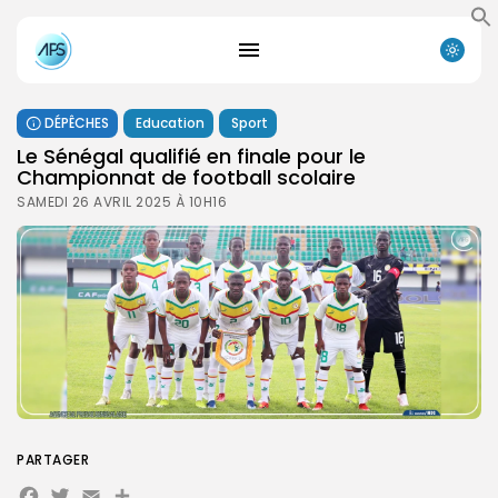
DÉPÊCHES
Education
Sport
Le Sénégal qualifié en finale pour le
Championnat de football scolaire
SAMEDI 26 AVRIL 2025 À 10H16
PARTAGER