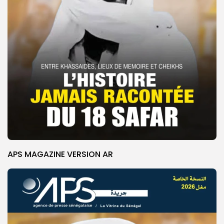
APS MAGAZINE VERSION AR