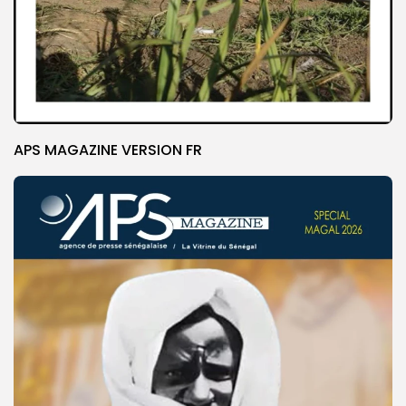
APS MAGAZINE VERSION FR