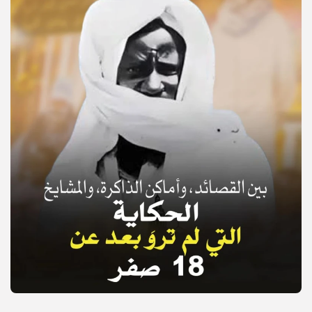
© Copyright 2025, APS