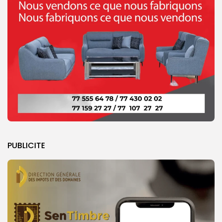
PUBLICITE