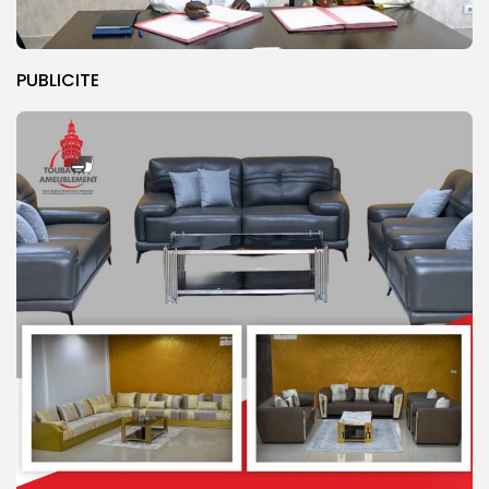
PUBLICITE