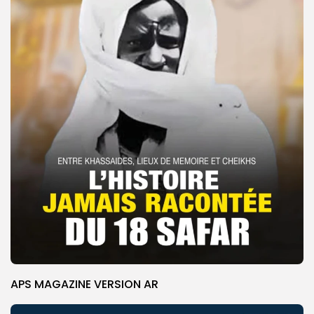
APS MAGAZINE VERSION AR