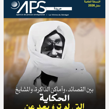
© Copyright 2025, APS