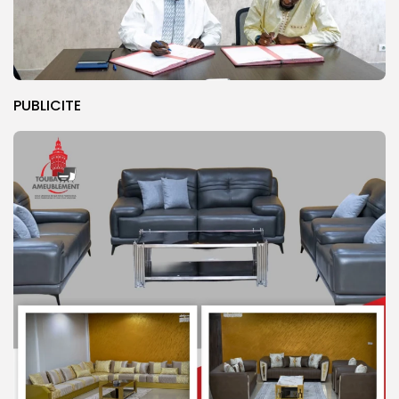
PUBLICITE