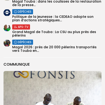
Magal Touba : dans les coulisses de la restauration
de la presse...
DÉPÊCHES
Politique de la jeunesse : la CEDEAO adopte son
plan d’actions stratégiques...
APS-TV
Grand Magal de Touba : La CSU au plus près des
pèlerins
DÉPÊCHES
Magal 2026 : près de 20 000 pèlerins transportés
vers Touba en...
COMMUNIQUE