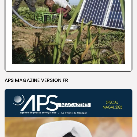
APS MAGAZINE VERSION FR