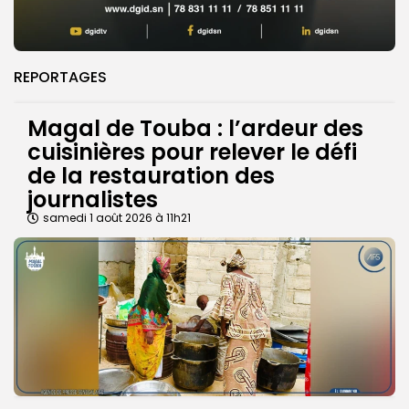
REPORTAGES
Magal de Touba : l’ardeur des
cuisinières pour relever le défi
de la restauration des
journalistes
samedi 1 août 2026 à 11h21