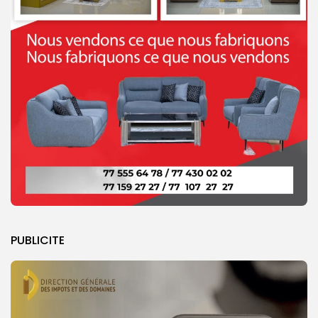
PUBLICITE