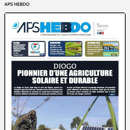
APS HEBDO