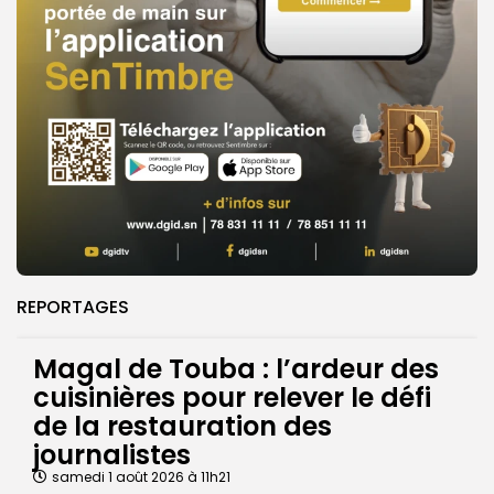
REPORTAGES
Magal de Touba : l’ardeur des
cuisinières pour relever le défi
de la restauration des
journalistes
samedi 1 août 2026 à 11h21