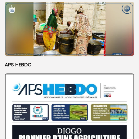
APS HEBDO