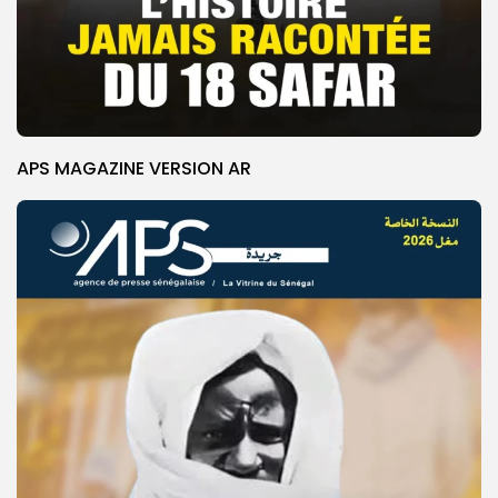
APS MAGAZINE VERSION AR