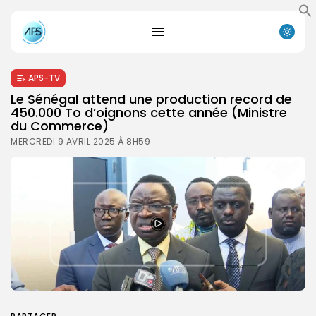
APS-TV
Le Sénégal attend une production record de
450.000 To d’oignons cette année (Ministre
du Commerce)
MERCREDI 9 AVRIL 2025 À 8H59