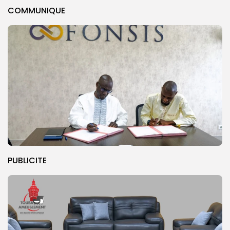
COMMUNIQUE
PUBLICITE