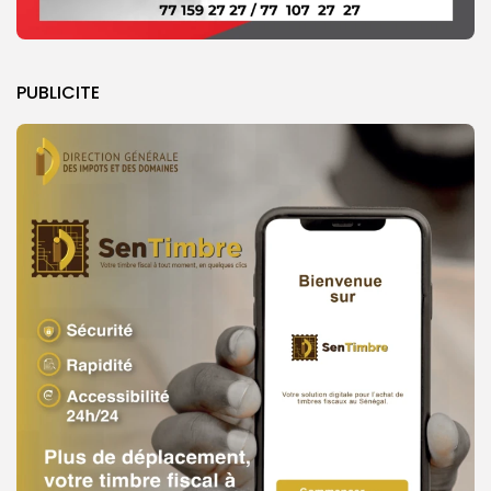
PUBLICITE