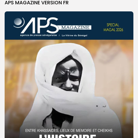
APS MAGAZINE VERSION FR