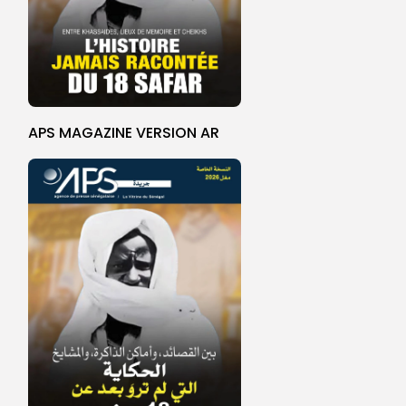
APS MAGAZINE VERSION AR