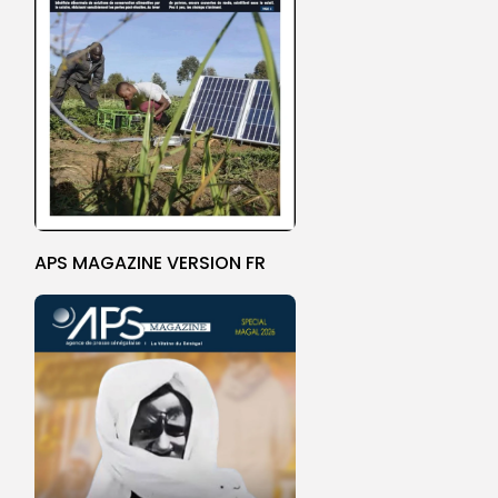
APS MAGAZINE VERSION FR