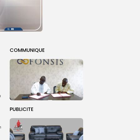
COMMUNIQUE
n
PUBLICITE
n