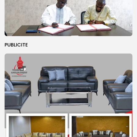
PUBLICITE