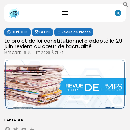
DÉPÊCHES
LA UNE
Revue de Presse
Le projet de loi constitutionnelle adopté le 29
juin revient au cœur de l’actualité
MERCREDI 8 JUILLET 2026 À 7H41
PARTAGER