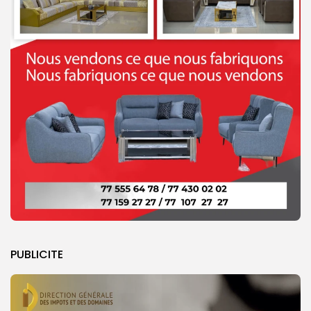
PUBLICITE