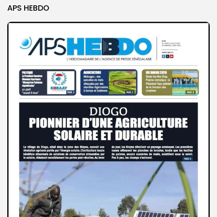
APS HEBDO