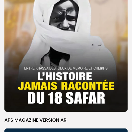
APS MAGAZINE VERSION AR