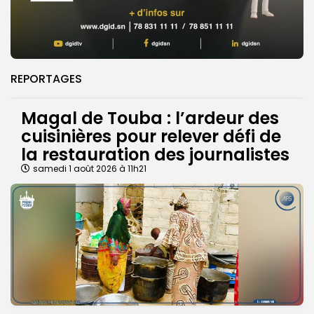
REPORTAGES
Magal de Touba : l’ardeur des
cuisinières pour relever défi de
la restauration des journalistes
samedi 1 août 2026 à 11h21