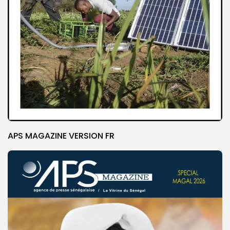
APS MAGAZINE VERSION FR