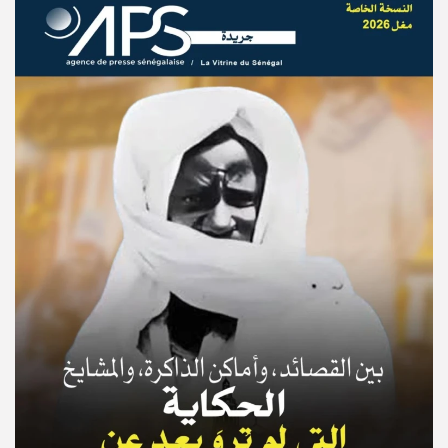
© Copyright 2025, APS