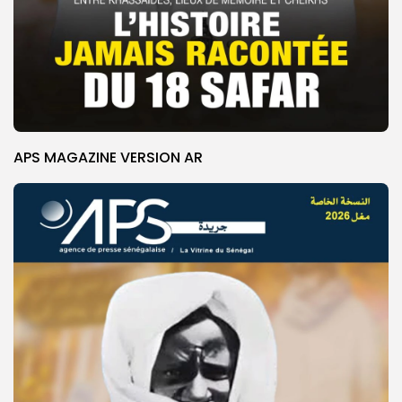
APS MAGAZINE VERSION AR