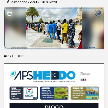
dimanche 2 août 2026 à 17h28
APS HEBDO