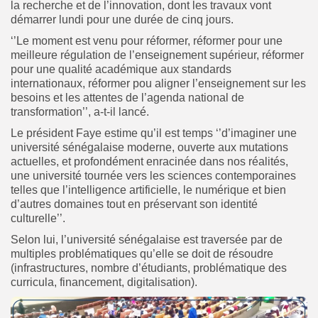
la recherche et de l’innovation, dont les travaux vont
démarrer lundi pour une durée de cinq jours.
‘’Le moment est venu pour réformer, réformer pour une
meilleure régulation de l’enseignement supérieur, réformer
pour une qualité académique aux standards
internationaux, réformer pou aligner l’enseignement sur les
besoins et les attentes de l’agenda national de
transformation’’, a-t-il lancé.
Le président Faye estime qu’il est temps ‘’d’imaginer une
université sénégalaise moderne, ouverte aux mutations
actuelles, et profondément enracinée dans nos réalités,
une université tournée vers les sciences contemporaines
telles que l’intelligence artificielle, le numérique et bien
d’autres domaines tout en préservant son identité
culturelle’’.
Selon lui, l’université sénégalaise est traversée par de
multiples problématiques qu’elle se doit de résoudre
(infrastructures, nombre d’étudiants, problématique des
curricula, financement, digitalisation).