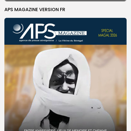
APS MAGAZINE VERSION FR