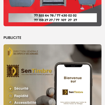
PUBLICITE