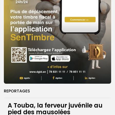
REPORTAGES
A Touba, la ferveur juvénile au
pied des mausolées