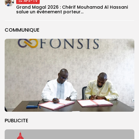
APS-TV
Grand Magal 2026 : Chérif Mouhamad Al Hassani
salue un événement porteur...
COMMUNIQUE
PUBLICITE