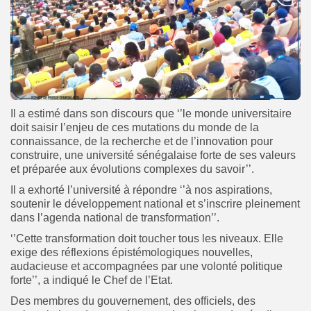
Il a estimé dans son discours que ‘’le monde universitaire
doit saisir l’enjeu de ces mutations du monde de la
connaissance, de la recherche et de l’innovation pour
construire, une université sénégalaise forte de ses valeurs
et préparée aux évolutions complexes du savoir’’.
Il a exhorté l’université à répondre ‘’à nos aspirations,
soutenir le développement national et s’inscrire pleinement
dans l’agenda national de transformation’’.
‘’Cette transformation doit toucher tous les niveaux. Elle
exige des réflexions épistémologiques nouvelles,
audacieuse et accompagnées par une volonté politique
forte’’, a indiqué le Chef de l’Etat.
Des membres du gouvernement, des officiels, des