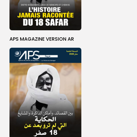
APS MAGAZINE VERSION AR