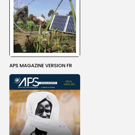
APS MAGAZINE VERSION FR