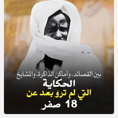
© Copyright 2025, APS