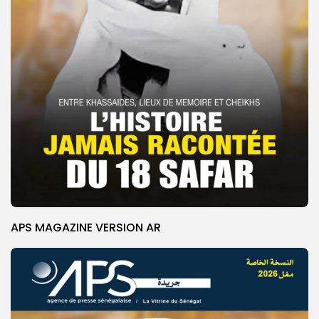
APS MAGAZINE VERSION AR