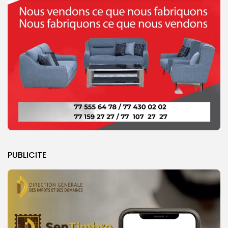
PUBLICITE