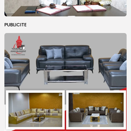
PUBLICITE