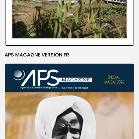
APS MAGAZINE VERSION FR