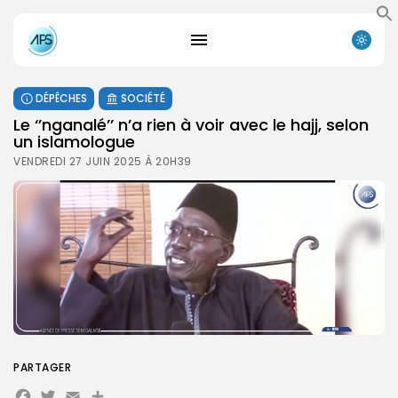
DÉPÊCHES
SOCIÉTÉ
Le ‘’nganalé’’ n’a rien à voir avec le hajj, selon
un islamologue
VENDREDI 27 JUIN 2025 À 20H39
PARTAGER